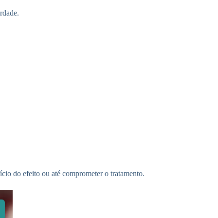
rdade.
ício do efeito ou até comprometer o tratamento.