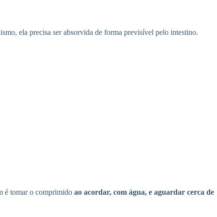
ismo, ela precisa ser absorvida de forma previsível pelo intestino.
mum é tomar o comprimido
ao acordar, com água, e aguardar cerca de