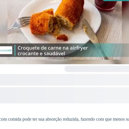
 com comida pode ter sua absorção reduzida, fazendo com que menos sub