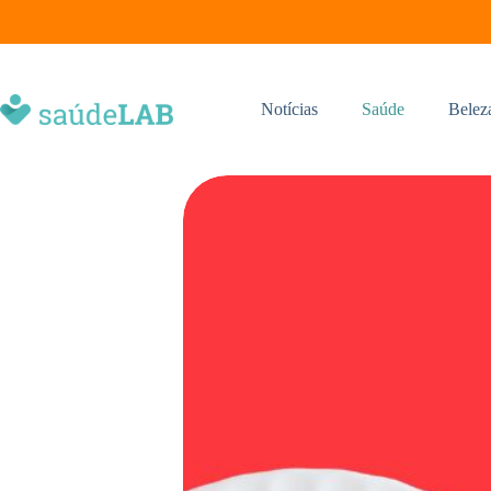
Notícias
Saúde
Belez