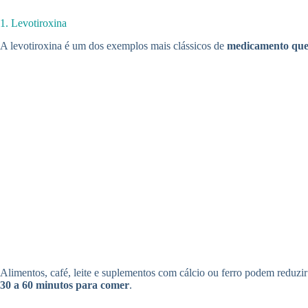
1. Levotiroxina
A levotiroxina é um dos exemplos mais clássicos de
medicamento que
Alimentos, café, leite e suplementos com cálcio ou ferro podem reduz
30 a 60 minutos para comer
.