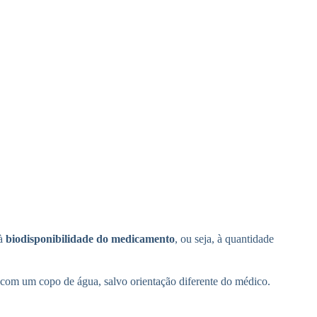
 à
biodisponibilidade do medicamento
, ou seja, à quantidade
 com um copo de água, salvo orientação diferente do médico.