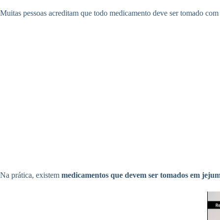
Muitas pessoas acreditam que todo medicamento deve ser tomado com 
Na prática, existem
medicamentos que devem ser tomados em jeju