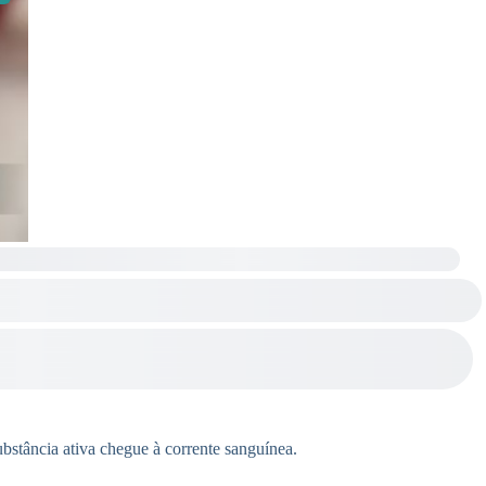
stância ativa chegue à corrente sanguínea.