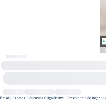
Em alguns casos, a diferença é significativa. Um comprimido ingerido