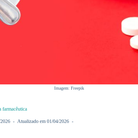
Imagem: Freepik
 farmacêutica
/2026
Atualizado em
01/04/2026