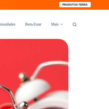
PRODUTOS TERRA
riosidades
Bem-Estar
Mais