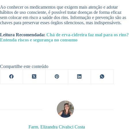
Ao conhecer os medicamentos que exigem mais atenção e adotar
hábitos de uso consciente, é possível tratar doenças de forma eficaz
sem colocar em risco a saúde dos rins. Informação e prevenção são as
chaves para preservar esses órgãos silenciosos, mas indispensáveis.
Leitura Recomendada:
Chá de erva-cidreira faz mal para os rins?
Entenda riscos e segurança no consumo
Compartilhe este conteúdo
Farm. Elizandra Civalsci Costa