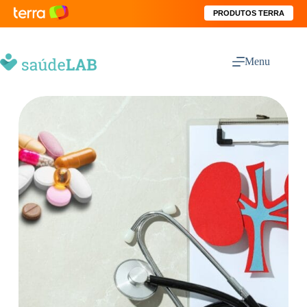
PRODUTOS TERRA
Menu