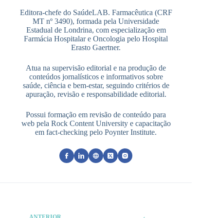
Editora-chefe do SaúdeLAB. Farmacêutica (CRF
MT nº 3490), formada pela Universidade
Estadual de Londrina, com especialização em
Farmácia Hospitalar e Oncologia pelo Hospital
Erasto Gaertner.
Atua na supervisão editorial e na produção de
conteúdos jornalísticos e informativos sobre
saúde, ciência e bem-estar, seguindo critérios de
apuração, revisão e responsabilidade editorial.
Possui formação em revisão de conteúdo para
web pela Rock Content University e capacitação
em fact-checking pelo Poynter Institute.
ANTERIOR