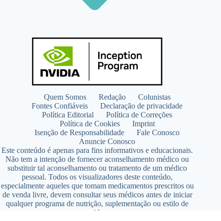
Quem Somos
Redação
Colunistas
Fontes Confiáveis
Declaração de privacidade
Política Editorial
Política de Correções
Política de Cookies
Imprint
Isenção de Responsabilidade
Fale Conosco
Anuncie Conosco
Este conteúdo é apenas para fins informativos e educacionais.
Não tem a intenção de fornecer aconselhamento médico ou
substituir tal aconselhamento ou tratamento de um médico
pessoal. Todos os visualizadores deste conteúdo,
especialmente aqueles que tomam medicamentos prescritos ou
de venda livre, devem consultar seus médicos antes de iniciar
qualquer programa de nutrição, suplementação ou estilo de
vida.