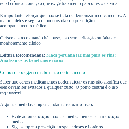
renal crônica, condição que exige tratamento para o resto da vida.
É importante reforçar que não se trata de demonizar medicamentos. A
maioria deles é segura quando usada sob prescrição e
acompanhamento médico.
O risco aparece quando há abuso, uso sem indicação ou falta de
monitoramento clínico.
Leitura Recomendada:
Maca peruana faz mal para os rins?
Analisamos os benefícios e riscos
Como se proteger sem abrir mão do tratamento
Saber que certos medicamentos podem afetar os rins não significa que
eles devam ser evitados a qualquer custo. O ponto central é o uso
responsável.
Algumas medidas simples ajudam a reduzir o risco:
Evite automedicação: não use medicamentos sem indicação
médica.
Siga sempre a prescrição: respeite doses e horários.