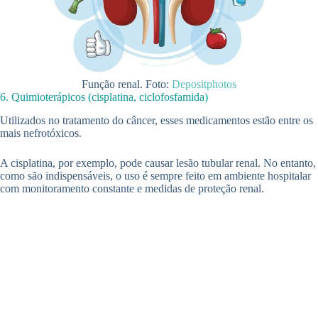
Função renal. Foto:
Depositphotos
6. Quimioterápicos (cisplatina, ciclofosfamida)
Utilizados no tratamento do câncer, esses medicamentos estão entre os
mais nefrotóxicos.
A cisplatina, por exemplo, pode causar lesão tubular renal. No entanto,
como são indispensáveis, o uso é sempre feito em ambiente hospitalar
com monitoramento constante e medidas de proteção renal.