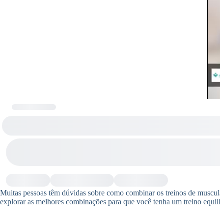
Muitas pessoas têm dúvidas sobre como combinar os treinos de musculaç
explorar as melhores combinações para que você tenha um treino equili