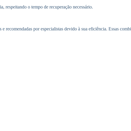
ia, respeitando o tempo de recuperação necessário.
 e recomendadas por especialistas devido à sua eficiência. Essas com