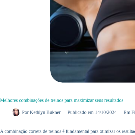
Melhores combinações de treinos para maximizar seus resultados
Por
Kethlyn Bukner
Publicado em
14/10/2024
Em
F
A combinação correta de treinos é fundamental para otimizar os resultado