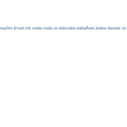
binações levam em conta como os músculos trabalham juntos durante os