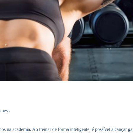
itness
s na academia. Ao treinar de forma inteligente, é possível alcançar ganh