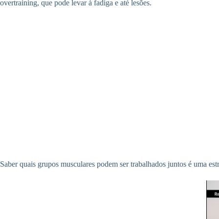
overtraining, que pode levar à fadiga e até lesões.
Saber quais grupos musculares podem ser trabalhados juntos é uma es