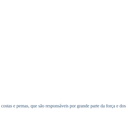
stas e pernas, que são responsáveis por grande parte da força e dos