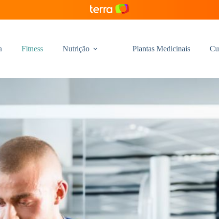
a
Fitness
Nutrição
Plantas Medicinais
Cu