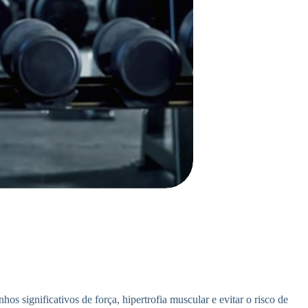
os significativos de força, hipertrofia muscular e evitar o risco de