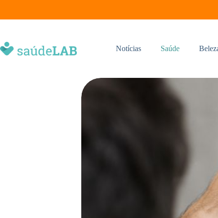
Notícias
Saúde
Belez