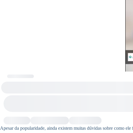
Apesar da popularidade, ainda existem muitas dúvidas sobre como ele f