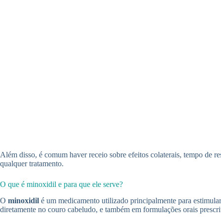
Além disso, é comum haver receio sobre efeitos colaterais, tempo de re
qualquer tratamento.
O que é minoxidil e para que ele serve?
O
minoxidil
é um medicamento utilizado principalmente para estimular 
diretamente no couro cabeludo, e também em formulações orais prescri