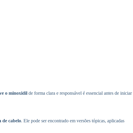
ve o minoxidil
de forma clara e responsável é essencial antes de iniciar
 de cabelo
. Ele pode ser encontrado em versões tópicas, aplicadas