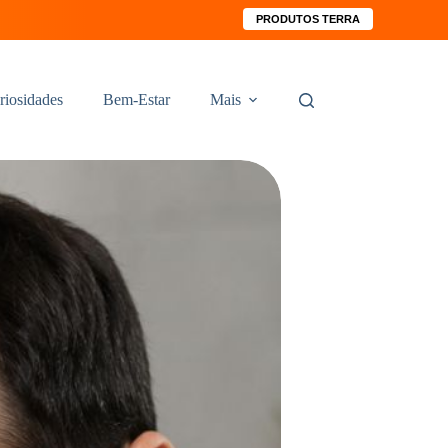
PRODUTOS TERRA
riosidades
Bem-Estar
Mais