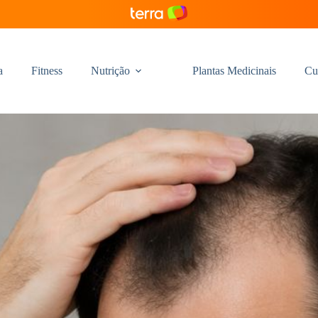
a
Fitness
Nutrição
Plantas Medicinais
Cu