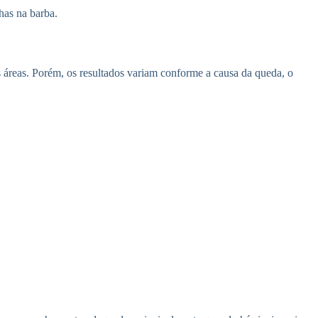
lhas na barba.
s áreas. Porém, os resultados variam conforme a causa da queda, o