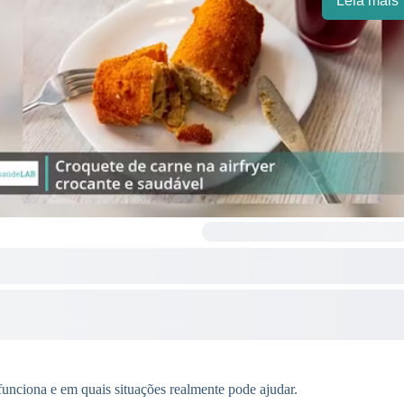
Leia mais
unciona e em quais situações realmente pode ajudar.