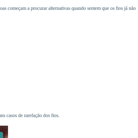
oas começam a procurar alternativas quando sentem que os fios já não
ns casos de rarefação dos fios.