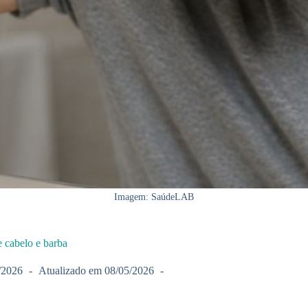
Imagem: SaúdeLAB
 cabelo e barba
/2026
Atualizado em
08/05/2026