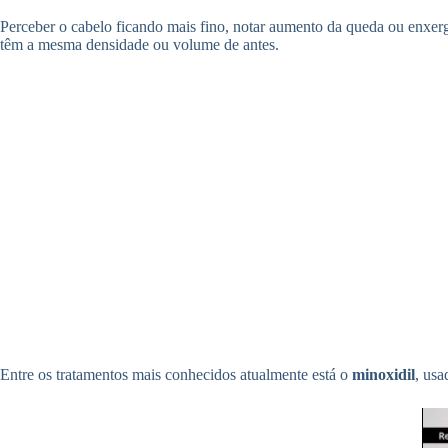
Perceber o cabelo ficando mais fino, notar aumento da queda ou enxerg
têm a mesma densidade ou volume de antes.
Entre os tratamentos mais conhecidos atualmente está o
minoxidil
, usa