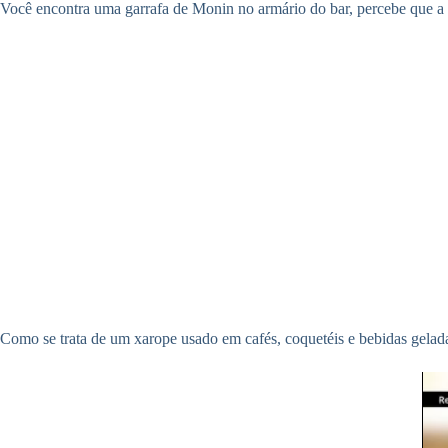
Você encontra uma garrafa de Monin no armário do bar, percebe que a 
Como se trata de um xarope usado em cafés, coquetéis e bebidas gelad