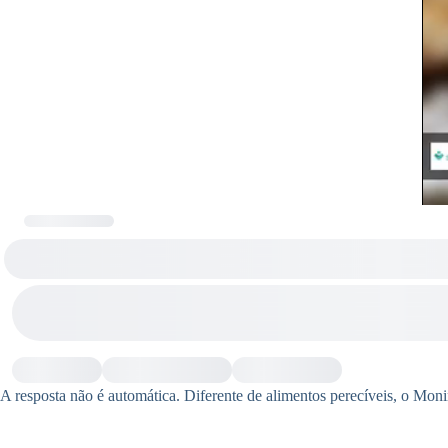
A resposta não é automática. Diferente de alimentos perecíveis, o Mon