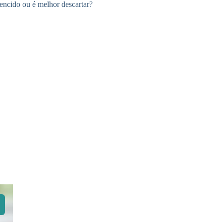
encido ou é melhor descartar?