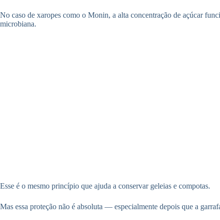
No caso de xaropes como o Monin, a alta concentração de açúcar funcio
microbiana.
Esse é o mesmo princípio que ajuda a conservar geleias e compotas.
Mas essa proteção não é absoluta — especialmente depois que a garrafa