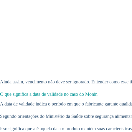
Ainda assim, vencimento não deve ser ignorado. Entender como esse ti
O que significa a data de validade no caso do Monin
A data de validade indica o período em que o fabricante garante quali
Segundo orientações do Ministério da Saúde sobre segurança alimentar, 
Isso significa que até aquela data o produto mantém suas característica