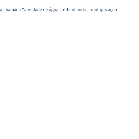
a chamada “atividade de água”, dificultando a multiplicação