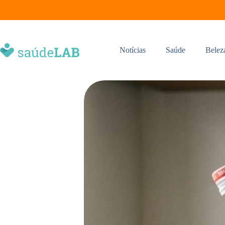
Notícias
Saúde
Belez