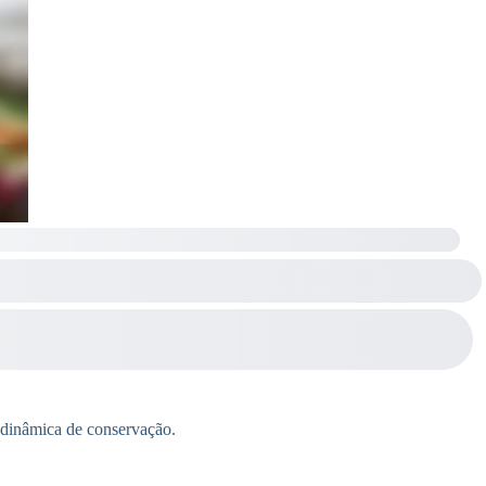
 dinâmica de conservação.