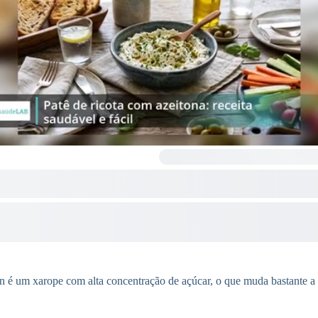
in é um xarope com alta concentração de açúcar, o que muda bastante a