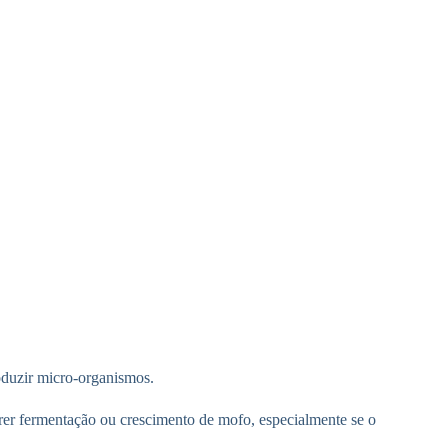
roduzir micro-organismos.
er fermentação ou crescimento de mofo, especialmente se o