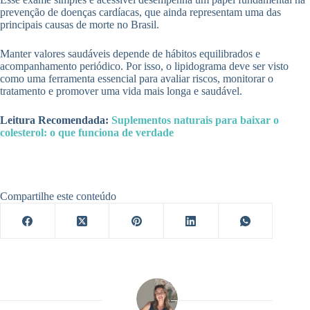
prevenção de doenças cardíacas, que ainda representam uma das
principais causas de morte no Brasil.
Manter valores saudáveis depende de hábitos equilibrados e
acompanhamento periódico. Por isso, o lipidograma deve ser visto
como uma ferramenta essencial para avaliar riscos, monitorar o
tratamento e promover uma vida mais longa e saudável.
Leitura Recomendada:
Suplementos naturais para baixar o
colesterol: o que funciona de verdade
Compartilhe este conteúdo