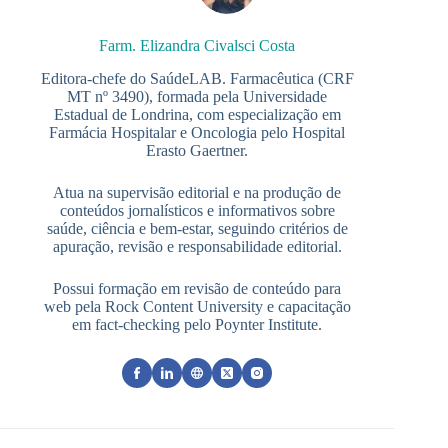
Farm. Elizandra Civalsci Costa
Editora-chefe do SaúdeLAB. Farmacêutica (CRF
MT nº 3490), formada pela Universidade
Estadual de Londrina, com especialização em
Farmácia Hospitalar e Oncologia pelo Hospital
Erasto Gaertner.
Atua na supervisão editorial e na produção de
conteúdos jornalísticos e informativos sobre
saúde, ciência e bem-estar, seguindo critérios de
apuração, revisão e responsabilidade editorial.
Possui formação em revisão de conteúdo para
web pela Rock Content University e capacitação
em fact-checking pelo Poynter Institute.