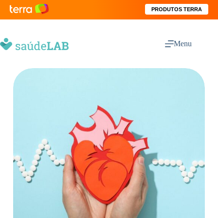
PRODUTOS TERRA
Menu