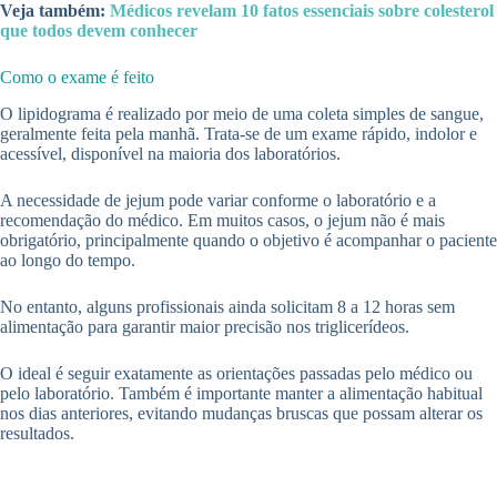
Veja também:
Médicos revelam 10 fatos essenciais sobre colesterol
que todos devem conhecer
Como o exame é feito
O lipidograma é realizado por meio de uma coleta simples de sangue,
geralmente feita pela manhã. Trata-se de um exame rápido, indolor e
acessível, disponível na maioria dos laboratórios.
A necessidade de jejum pode variar conforme o laboratório e a
recomendação do médico. Em muitos casos, o jejum não é mais
obrigatório, principalmente quando o objetivo é acompanhar o paciente
ao longo do tempo.
No entanto, alguns profissionais ainda solicitam 8 a 12 horas sem
alimentação para garantir maior precisão nos triglicerídeos.
O ideal é seguir exatamente as orientações passadas pelo médico ou
pelo laboratório. Também é importante manter a alimentação habitual
nos dias anteriores, evitando mudanças bruscas que possam alterar os
resultados.