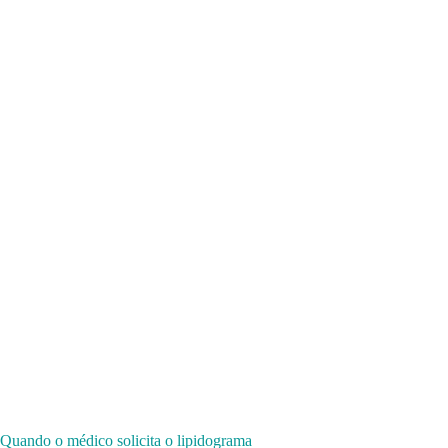
Quando o médico solicita o lipidograma