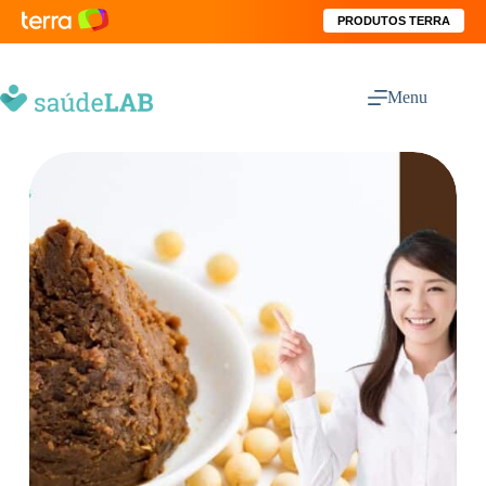
PRODUTOS TERRA
Menu