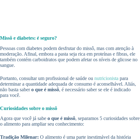
Missô e diabetes: é seguro?
Pessoas com diabetes podem desfrutar do missô, mas com atenção à
moderação. Afinal, embora a pasta seja rica em proteínas e fibras, ele
também contém carboidratos que podem afetar os níveis de glicose no
sangue.
Portanto, consultar um profissional de saúde ou
nutricionista
para
determinar a quantidade adequada de consumo é aconselhável. Aliás,
não basta saber
o que é missô
, é necessário saber se ele é indicado
para você.
Curiosidades sobre o missô
Agora que você já sabe
o que é missô
, separamos 5 curiosidades sobre
o alimento para ampliar seu conhecimento:
Tradição Milenar:
O alimento é uma parte inestimável da história