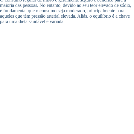
maioria das pessoas. No entanto, devido ao seu teor elevado de sódio,
é fundamental que o consumo seja moderado, principalmente para
aqueles que têm pressão arterial elevada. Aliás, o equilíbrio é a chave
para uma dieta saudável e variada.