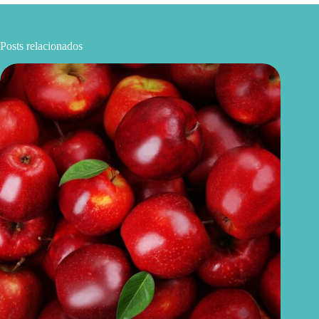
Posts relacionados