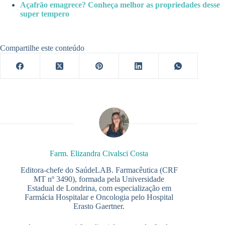
Açafrão emagrece? Conheça melhor as propriedades desse
super tempero
Compartilhe este conteúdo
Farm. Elizandra Civalsci Costa
Editora-chefe do SaúdeLAB. Farmacêutica (CRF
MT nº 3490), formada pela Universidade
Estadual de Londrina, com especialização em
Farmácia Hospitalar e Oncologia pelo Hospital
Erasto Gaertner.