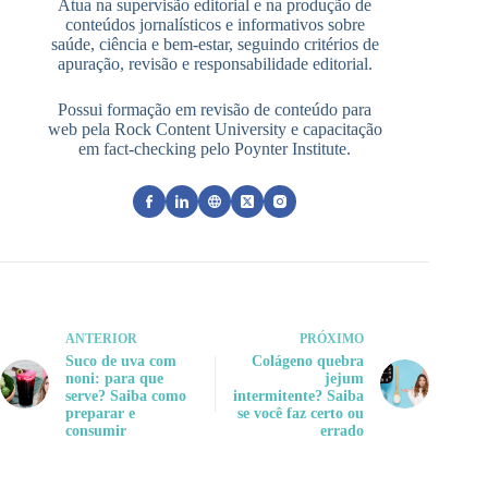
Atua na supervisão editorial e na produção de
conteúdos jornalísticos e informativos sobre
saúde, ciência e bem-estar, seguindo critérios de
apuração, revisão e responsabilidade editorial.
Possui formação em revisão de conteúdo para
web pela Rock Content University e capacitação
em fact-checking pelo Poynter Institute.
ANTERIOR
PRÓXIMO
Suco de uva com
Colágeno quebra
noni: para que
jejum
serve? Saiba como
intermitente? Saiba
preparar e
se você faz certo ou
consumir
errado