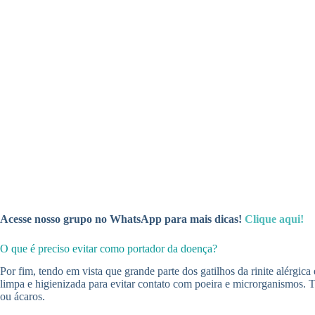
Acesse nosso grupo no WhatsApp para mais dicas!
Clique aqui!
O que é preciso evitar como portador da doença?
Por fim, tendo em vista que grande parte dos gatilhos da rinite alérgic
limpa e higienizada para evitar contato com poeira e microrganismos. T
ou ácaros.