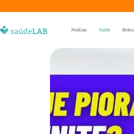
Notícias
Saúde
Belez