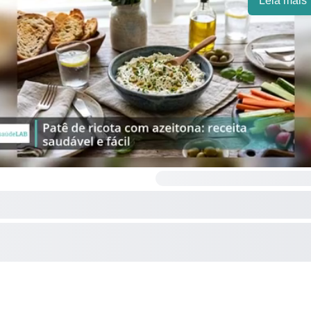
Leia mais