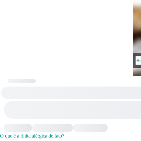
O que é a rinite alérgica de fato?