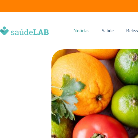
Notícias
Saúde
Belez