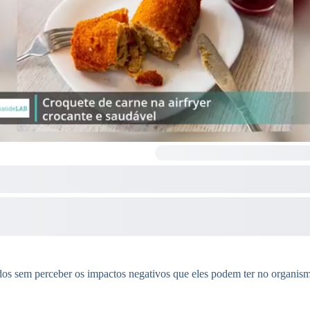
os sem perceber os impactos negativos que eles podem ter no organis