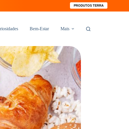
PRODUTOS TERRA
riosidades
Bem-Estar
Mais