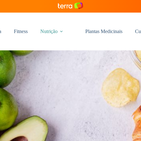
a
Fitness
Nutrição
Plantas Medicinais
Cu