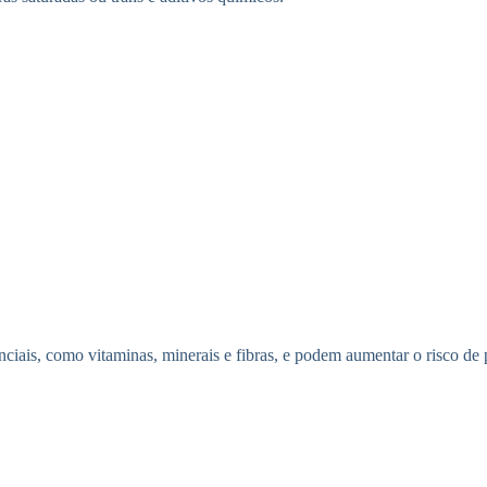
nciais, como vitaminas, minerais e fibras, e podem aumentar o risco d