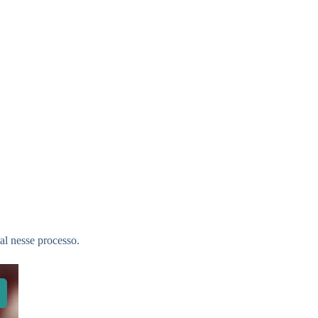
l nesse processo.