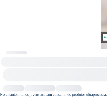
No entanto, muitos jovens acabam consumindo produtos ultraprocessad