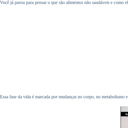
Você já parou para pensar o que são alimentos não saudáveis e como el
Essa fase da vida é marcada por mudanças no corpo, no metabolismo e 