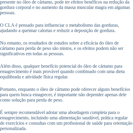
presente no óleo de cártamo, pode ter efeitos benéficos na redução da
gordura corporal e no aumento da massa muscular magra em algumas
pessoas.
O CLA é pensado para influenciar o metabolismo das gorduras,
ajudando a queimar calorias e reduzir a deposição de gordura.
No entanto, os resultados de estudos sobre a eficácia do óleo de
cártamo para perda de peso são mistos, e os efeitos podem não ser
significativos em todas as pessoas.
Além disso, qualquer benefício potencial do óleo de cártamo para
emagrecimento é mais provável quando combinado com uma dieta
equilibrada e atividade física regular.
Portanto, enquanto o óleo de cártamo pode oferecer alguns benefícios
para quem busca emagrecer, é importante não depender apenas dele
como solução para perda de peso.
É sempre recomendável adotar uma abordagem completa para o
emagrecimento, incluindo uma alimentação saudável, prática regular
de exercícios e consultas com um profissional de saúde para orientação
personalizada.