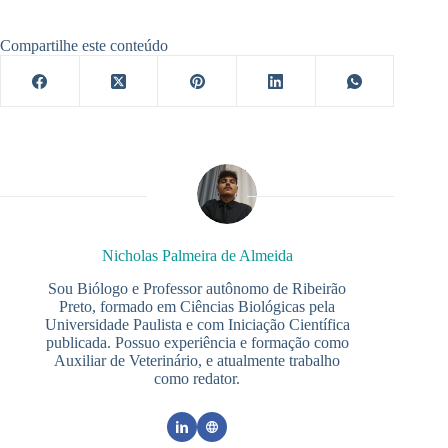
Compartilhe este conteúdo
Nicholas Palmeira de Almeida
Sou Biólogo e Professor autônomo de Ribeirão
Preto, formado em Ciências Biológicas pela
Universidade Paulista e com Iniciação Científica
publicada. Possuo experiência e formação como
Auxiliar de Veterinário, e atualmente trabalho
como redator.