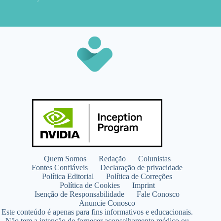
Quem Somos
Redação
Colunistas
Fontes Confiáveis
Declaração de privacidade
Política Editorial
Política de Correções
Política de Cookies
Imprint
Isenção de Responsabilidade
Fale Conosco
Anuncie Conosco
Este conteúdo é apenas para fins informativos e educacionais.
Não tem a intenção de fornecer aconselhamento médico ou