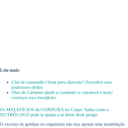
Leia mais:
Chá de camomila é bom para diarreia? Descubra seus
poderosos efeitos
Óleo de Cártamo ajuda a combater o colesterol e mais;
conheça seus benefícios
Os MALEFÍCIOS da GORDURA no Corpo: Saiba como o
NUTRÓLOGO pode te ajudar a se livrar deste perigo
O excesso de gordura no organismo não traz apenas uma insatisfação