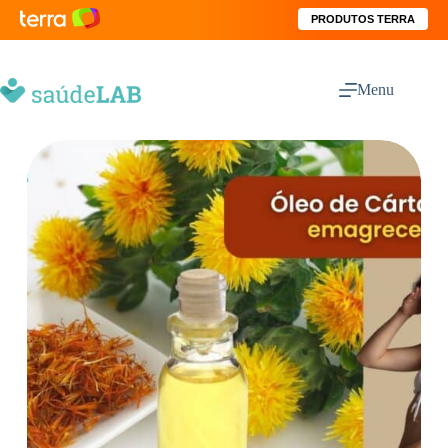
PRODUTOS TERRA
Menu