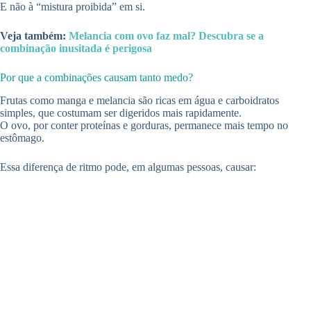
E não à “mistura proibida” em si.
Veja também:
Melancia com ovo faz mal? Descubra se a
combinação inusitada é perigosa
Por que a combinações causam tanto medo?
Frutas como manga e melancia são ricas em água e carboidratos
simples, que costumam ser digeridos mais rapidamente.
O ovo, por conter proteínas e gorduras, permanece mais tempo no
estômago.
Essa diferença de ritmo pode, em algumas pessoas, causar: