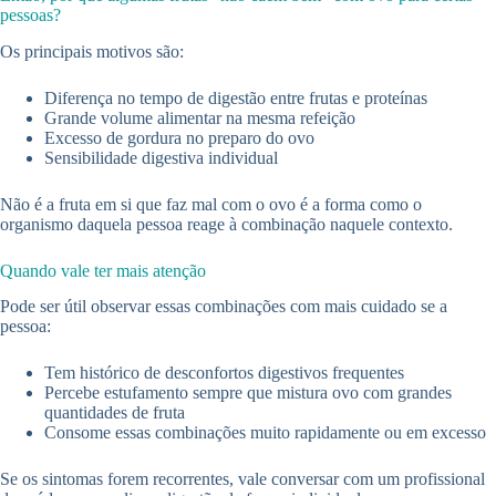
pessoas?
Os principais motivos são:
Diferença no tempo de digestão entre frutas e proteínas
Grande volume alimentar na mesma refeição
Excesso de gordura no preparo do ovo
Sensibilidade digestiva individual
Não é a fruta em si que faz mal com o ovo é a forma como o
organismo daquela pessoa reage à combinação naquele contexto.
Quando vale ter mais atenção
Pode ser útil observar essas combinações com mais cuidado se a
pessoa:
Tem histórico de desconfortos digestivos frequentes
Percebe estufamento sempre que mistura ovo com grandes
quantidades de fruta
Consome essas combinações muito rapidamente ou em excesso
Se os sintomas forem recorrentes, vale conversar com um profissional