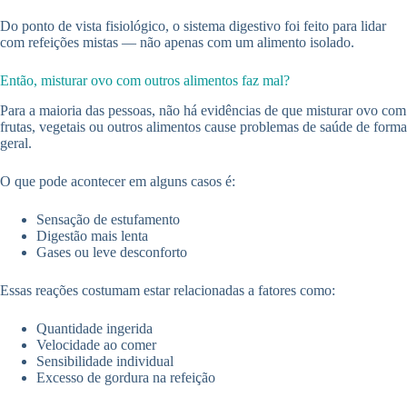
Do ponto de vista fisiológico, o sistema digestivo foi feito para lidar
com refeições mistas — não apenas com um alimento isolado.
Então, misturar ovo com outros alimentos faz mal?
Para a maioria das pessoas, não há evidências de que misturar ovo com
frutas, vegetais ou outros alimentos cause problemas de saúde de forma
geral.
O que pode acontecer em alguns casos é:
Sensação de estufamento
Digestão mais lenta
Gases ou leve desconforto
Essas reações costumam estar relacionadas a fatores como:
Quantidade ingerida
Velocidade ao comer
Sensibilidade individual
Excesso de gordura na refeição