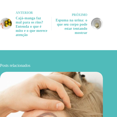
ANTERIOR
PRÓXIMO
Cajá-manga faz
Espuma na urina: o
mal para os rins?
que seu corpo pode
Entenda o que é
estar tentando
mito e o que merece
mostrar
atenção
Posts relacionados