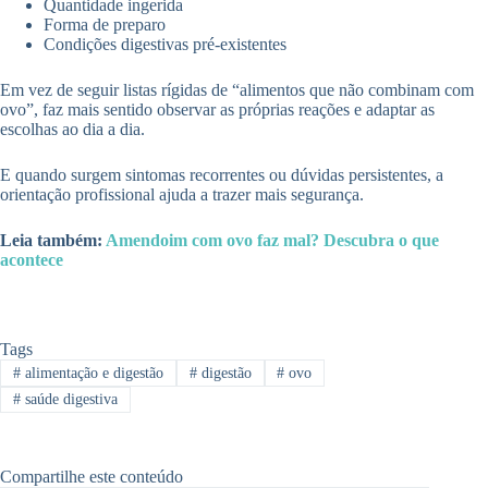
Quantidade ingerida
Forma de preparo
Condições digestivas pré-existentes
Em vez de seguir listas rígidas de “alimentos que não combinam com
ovo”, faz mais sentido observar as próprias reações e adaptar as
escolhas ao dia a dia.
E quando surgem sintomas recorrentes ou dúvidas persistentes, a
orientação profissional ajuda a trazer mais segurança.
Leia também:
Amendoim com ovo faz mal? Descubra o que
acontece
Tags
#
alimentação e digestão
#
digestão
#
ovo
#
saúde digestiva
Compartilhe este conteúdo