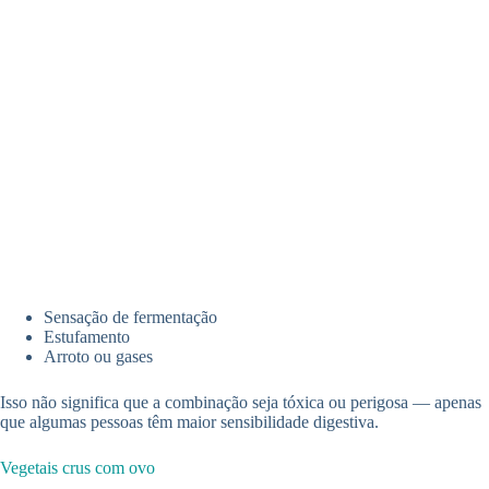
Sensação de fermentação
Estufamento
Arroto ou gases
Isso não significa que a combinação seja tóxica ou perigosa — apenas
que algumas pessoas têm maior sensibilidade digestiva.
Vegetais crus com ovo