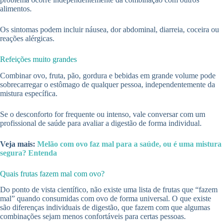
alimentos.
Os sintomas podem incluir náusea, dor abdominal, diarreia, coceira ou
reações alérgicas.
Refeições muito grandes
Combinar ovo, fruta, pão, gordura e bebidas em grande volume pode
sobrecarregar o estômago de qualquer pessoa, independentemente da
mistura específica.
Se o desconforto for frequente ou intenso, vale conversar com um
profissional de saúde para avaliar a digestão de forma individual.
Veja mais:
Melão com ovo faz mal para a saúde, ou é uma mistura
segura? Entenda
Quais frutas fazem mal com ovo?
Do ponto de vista científico, não existe uma lista de frutas que “fazem
mal” quando consumidas com ovo de forma universal. O que existe
são diferenças individuais de digestão, que fazem com que algumas
combinações sejam menos confortáveis para certas pessoas.