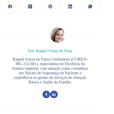
Enf. Raquel Souza de Faria
Raquel Souza de Faria é enfermeira (COREN-
MG 212.681), especialista em Docência do
Ensino Superior, com atuação como consultora
em Núcleo de Segurança do Paciente e
experiência na gestão de serviços de Atenção
Básica e Saúde da Família.