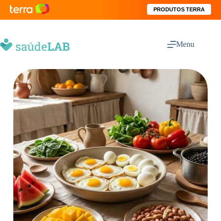
PRODUTOS TERRA
Menu