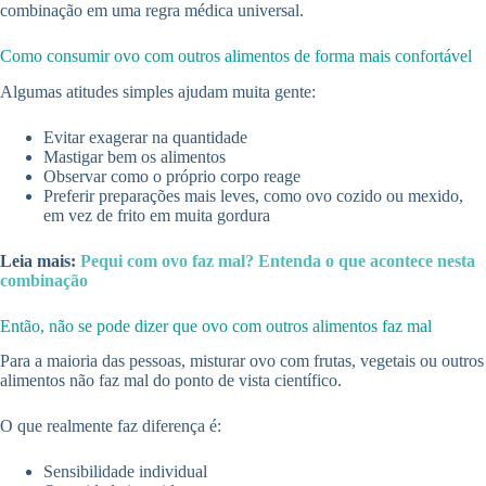
combinação em uma regra médica universal.
Como consumir ovo com outros alimentos de forma mais confortável
Algumas atitudes simples ajudam muita gente:
Evitar exagerar na quantidade
Mastigar bem os alimentos
Observar como o próprio corpo reage
Preferir preparações mais leves, como ovo cozido ou mexido,
em vez de frito em muita gordura
Leia mais:
Pequi com ovo faz mal? Entenda o que acontece nesta
combinação
Então, não se pode dizer que ovo com outros alimentos faz mal
Para a maioria das pessoas, misturar ovo com frutas, vegetais ou outros
alimentos não faz mal do ponto de vista científico.
O que realmente faz diferença é:
Sensibilidade individual