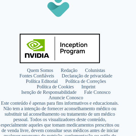
Quem Somos
Redação
Colunistas
Fontes Confiáveis
Declaração de privacidade
Política Editorial
Política de Correções
Política de Cookies
Imprint
Isenção de Responsabilidade
Fale Conosco
Anuncie Conosco
Este conteúdo é apenas para fins informativos e educacionais.
Não tem a intenção de fornecer aconselhamento médico ou
substituir tal aconselhamento ou tratamento de um médico
pessoal. Todos os visualizadores deste conteúdo,
especialmente aqueles que tomam medicamentos prescritos ou
de venda livre, devem consultar seus médicos antes de iniciar
qualquer programa de nutrição, suplementação ou estilo de