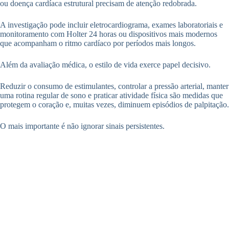
ou doença cardíaca estrutural precisam de atenção redobrada.
A investigação pode incluir eletrocardiograma, exames laboratoriais e
monitoramento com Holter 24 horas ou dispositivos mais modernos
que acompanham o ritmo cardíaco por períodos mais longos.
Além da avaliação médica, o estilo de vida exerce papel decisivo.
Reduzir o consumo de estimulantes, controlar a pressão arterial, manter
uma rotina regular de sono e praticar atividade física são medidas que
protegem o coração e, muitas vezes, diminuem episódios de palpitação.
O mais importante é não ignorar sinais persistentes.