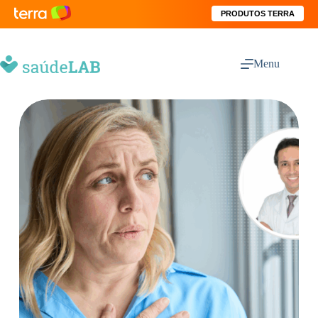
PRODUTOS TERRA
Menu