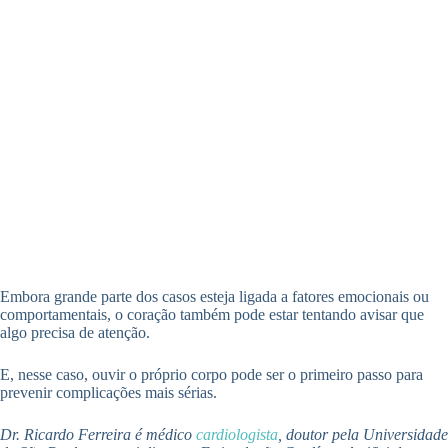
Embora grande parte dos casos esteja ligada a fatores emocionais ou
comportamentais, o coração também pode estar tentando avisar que
algo precisa de atenção.
E, nesse caso, ouvir o próprio corpo pode ser o primeiro passo para
prevenir complicações mais sérias.
Dr. Ricardo Ferreira é médico
cardiologista
, doutor pela Universidade