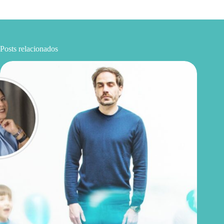
Posts relacionados