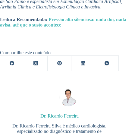
de São Paulo e especialista em Estimulação Cardíaca Artificial,
Arritmia Clínica e Eletrofisiologia Clínica e Invasiva.
Leitura Recomendada:
Pressão alta silenciosa: nada dói, nada
avisa, até que o susto acontece
Compartilhe este conteúdo
Dr. Ricardo Ferreira
Dr. Ricardo Ferreira Silva é médico cardiologista,
especializado no diagnóstico e tratamento de