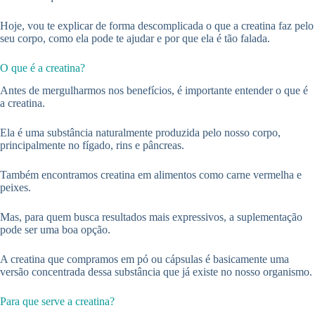
Hoje, vou te explicar de forma descomplicada o que a creatina faz pelo
seu corpo, como ela pode te ajudar e por que ela é tão falada.
O que é a creatina?
Antes de mergulharmos nos benefícios, é importante entender o que é
a creatina.
Ela é uma substância naturalmente produzida pelo nosso corpo,
principalmente no fígado, rins e pâncreas.
Também encontramos creatina em alimentos como carne vermelha e
peixes.
Mas, para quem busca resultados mais expressivos, a suplementação
pode ser uma boa opção.
A creatina que compramos em pó ou cápsulas é basicamente uma
versão concentrada dessa substância que já existe no nosso organismo.
Para que serve a creatina?