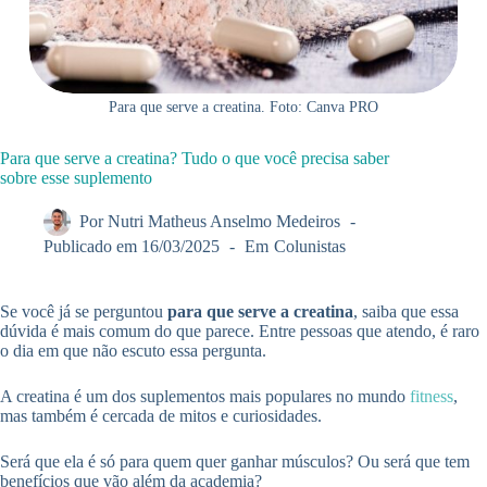
Para que serve a creatina. Foto: Canva PRO
Para que serve a creatina? Tudo o que você precisa saber
sobre esse suplemento
Por
Nutri Matheus Anselmo Medeiros
Publicado em
16/03/2025
Em
Colunistas
Se você já se perguntou
para que serve a creatina
, saiba que essa
dúvida é mais comum do que parece. Entre pessoas que atendo, é raro
o dia em que não escuto essa pergunta.
A creatina é um dos suplementos mais populares no mundo
fitness
,
mas também é cercada de mitos e curiosidades.
Será que ela é só para quem quer ganhar músculos? Ou será que tem
benefícios que vão além da academia?