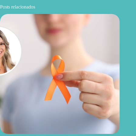
Posts relacionados