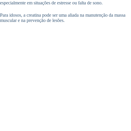
especialmente em situações de estresse ou falta de sono.
Para idosos, a creatina pode ser uma aliada na manutenção da massa
muscular e na prevenção de lesões.