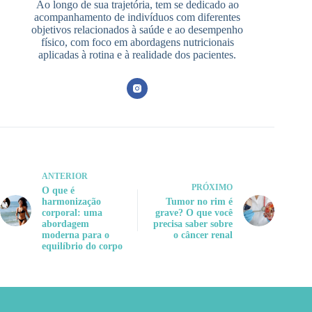
Ao longo de sua trajetória, tem se dedicado ao
acompanhamento de indivíduos com diferentes
objetivos relacionados à saúde e ao desempenho
físico, com foco em abordagens nutricionais
aplicadas à rotina e à realidade dos pacientes.
ANTERIOR
PRÓXIMO
O que é
harmonização
Tumor no rim é
corporal: uma
grave? O que você
abordagem
precisa saber sobre
moderna para o
o câncer renal
equilíbrio do corpo