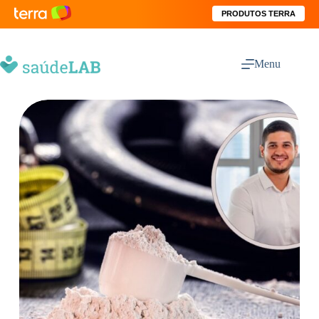
PRODUTOS TERRA
Menu