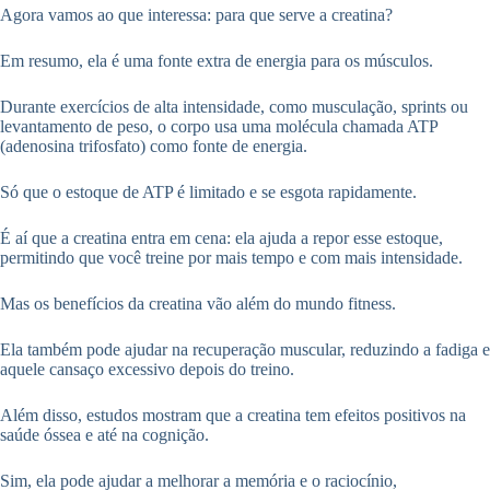
Agora vamos ao que interessa: para que serve a creatina?
Em resumo, ela é uma fonte extra de energia para os músculos.
Durante exercícios de alta intensidade, como musculação, sprints ou
levantamento de peso, o corpo usa uma molécula chamada ATP
(adenosina trifosfato) como fonte de energia.
Só que o estoque de ATP é limitado e se esgota rapidamente.
É aí que a creatina entra em cena: ela ajuda a repor esse estoque,
permitindo que você treine por mais tempo e com mais intensidade.
Mas os benefícios da creatina vão além do mundo fitness.
Ela também pode ajudar na recuperação muscular, reduzindo a fadiga e
aquele cansaço excessivo depois do treino.
Além disso, estudos mostram que a creatina tem efeitos positivos na
saúde óssea e até na cognição.
Sim, ela pode ajudar a melhorar a memória e o raciocínio,