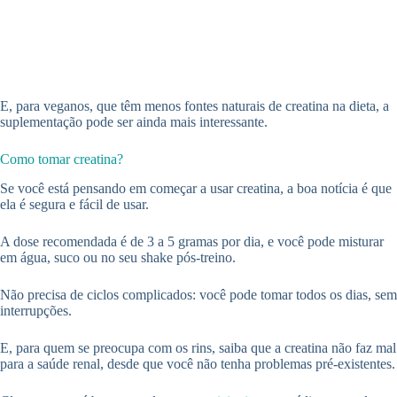
E, para veganos, que têm menos fontes naturais de creatina na dieta, a
suplementação pode ser ainda mais interessante.
Como tomar creatina?
Se você está pensando em começar a usar creatina, a boa notícia é que
ela é segura e fácil de usar.
A dose recomendada é de 3 a 5 gramas por dia, e você pode misturar
em água, suco ou no seu shake pós-treino.
Não precisa de ciclos complicados: você pode tomar todos os dias, sem
interrupções.
E, para quem se preocupa com os rins, saiba que a creatina não faz mal
para a saúde renal, desde que você não tenha problemas pré-existentes.