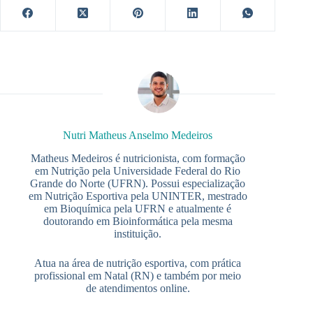
Nutri Matheus Anselmo Medeiros
Matheus Medeiros é nutricionista, com formação
em Nutrição pela Universidade Federal do Rio
Grande do Norte (UFRN). Possui especialização
em Nutrição Esportiva pela UNINTER, mestrado
em Bioquímica pela UFRN e atualmente é
doutorando em Bioinformática pela mesma
instituição.
Atua na área de nutrição esportiva, com prática
profissional em Natal (RN) e também por meio
de atendimentos online.