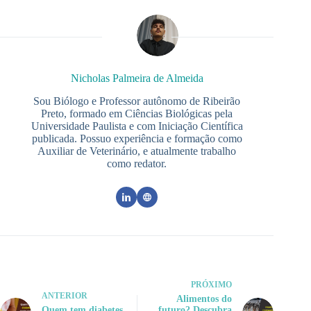
Nicholas Palmeira de Almeida
Sou Biólogo e Professor autônomo de Ribeirão
Preto, formado em Ciências Biológicas pela
Universidade Paulista e com Iniciação Científica
publicada. Possuo experiência e formação como
Auxiliar de Veterinário, e atualmente trabalho
como redator.
PRÓXIMO
ANTERIOR
Alimentos do
Quem tem diabetes
futuro? Descubra