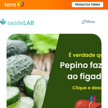
PRODUTOS TERRA
Menu