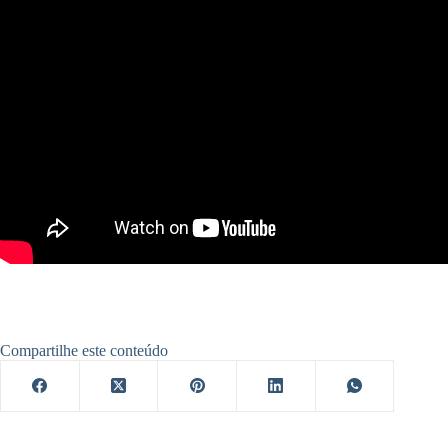
Compartilhe este conteúdo