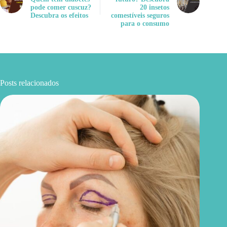
pode comer cuscuz?
20 insetos
Descubra os efeitos
comestíveis seguros
para o consumo
Posts relacionados