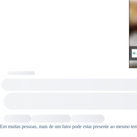
Em muitas pessoas, mais de um fator pode estar presente ao mesmo te