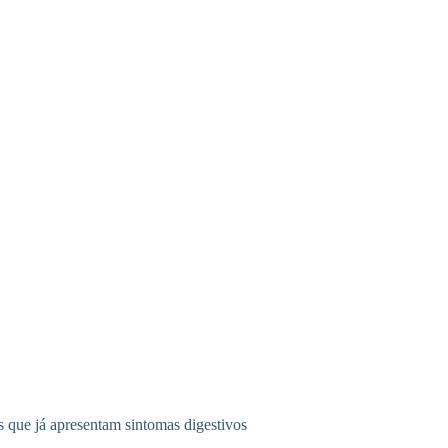
que já apresentam sintomas digestivos