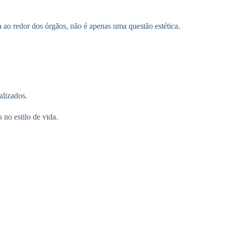
 ao redor dos órgãos, não é apenas uma questão estética.
alizados.
no estilo de vida.