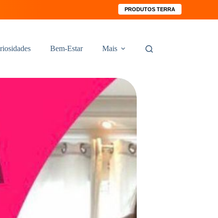
PRODUTOS TERRA
riosidades
Bem-Estar
Mais