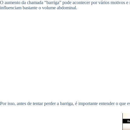
O aumento da chamada “barriga” pode acontecer por vários motivos e n
influenciam bastante o volume abdominal.
Por isso, antes de tentar perder a barriga, é importante entender o que e