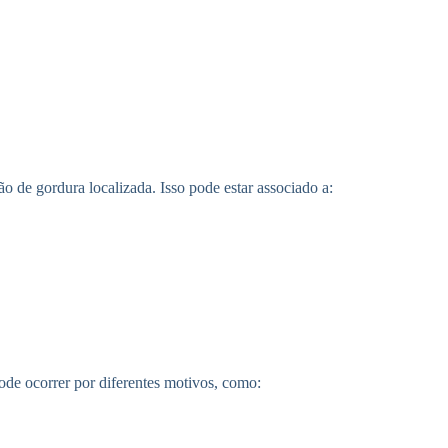
ão de gordura localizada. Isso pode estar associado a:
ode ocorrer por diferentes motivos, como: