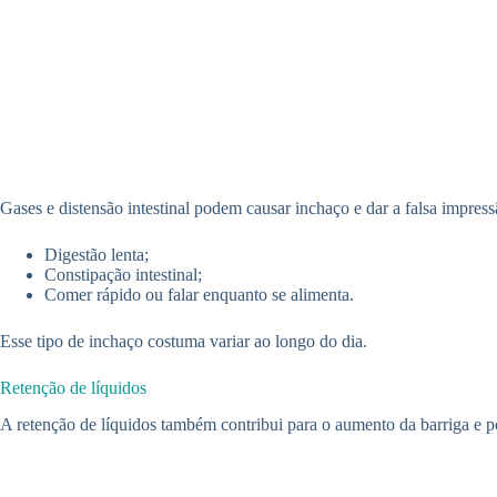
Gases e distensão intestinal podem causar inchaço e dar a falsa impress
Digestão lenta;
Constipação intestinal;
Comer rápido ou falar enquanto se alimenta.
Esse tipo de inchaço costuma variar ao longo do dia.
Retenção de líquidos
A retenção de líquidos também contribui para o aumento da barriga e p