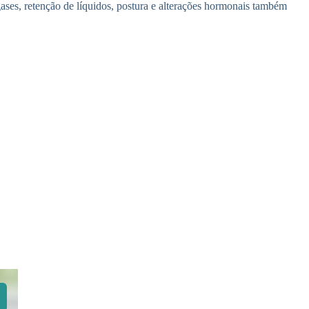
ses, retenção de líquidos, postura e alterações hormonais também