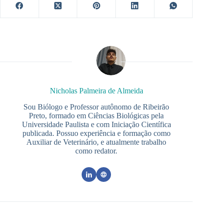
Nicholas Palmeira de Almeida
Sou Biólogo e Professor autônomo de Ribeirão
Preto, formado em Ciências Biológicas pela
Universidade Paulista e com Iniciação Científica
publicada. Possuo experiência e formação como
Auxiliar de Veterinário, e atualmente trabalho
como redator.