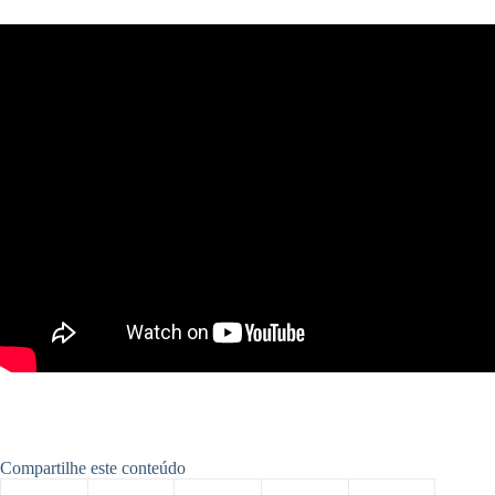
Compartilhe este conteúdo