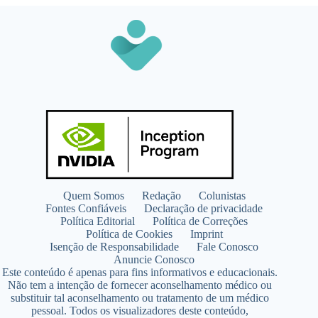
Quem Somos
Redação
Colunistas
Fontes Confiáveis
Declaração de privacidade
Política Editorial
Política de Correções
Política de Cookies
Imprint
Isenção de Responsabilidade
Fale Conosco
Anuncie Conosco
Este conteúdo é apenas para fins informativos e educacionais.
Não tem a intenção de fornecer aconselhamento médico ou
substituir tal aconselhamento ou tratamento de um médico
pessoal. Todos os visualizadores deste conteúdo,