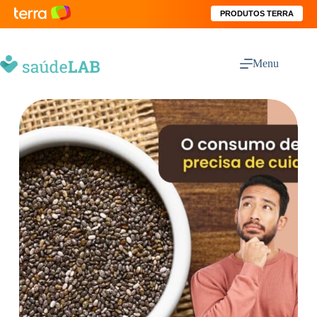
PRODUTOS TERRA
Menu