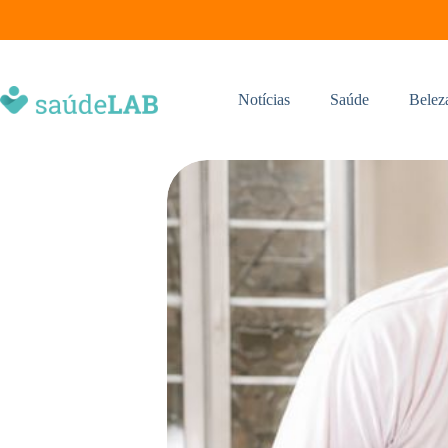
Notícias
Saúde
Belez