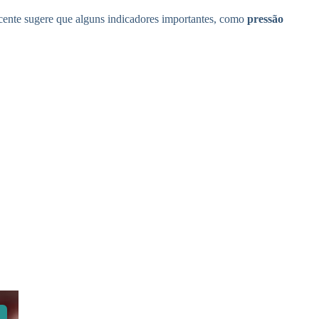
cente sugere que alguns indicadores importantes, como
pressão