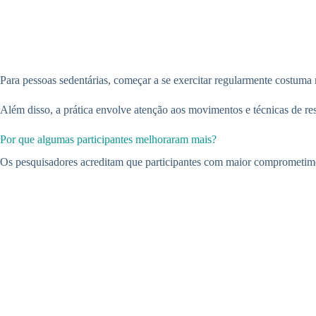
Para pessoas sedentárias, começar a se exercitar regularmente costuma
Além disso, a prática envolve atenção aos movimentos e técnicas de r
Por que algumas participantes melhoraram mais?
Os pesquisadores acreditam que participantes com maior comprometimen