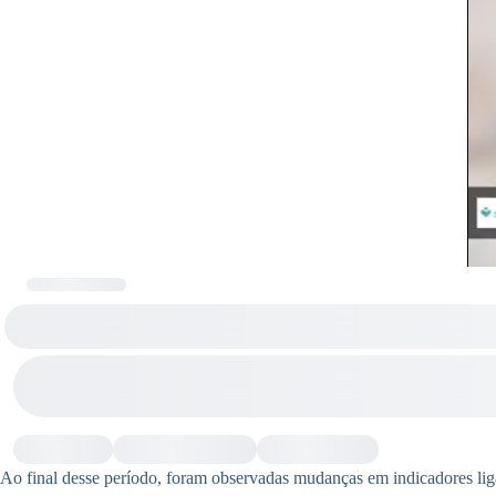
Ao final desse período, foram observadas mudanças em indicadores li