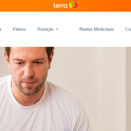
a
Fitness
Nutrição
Plantas Medicinais
Cu