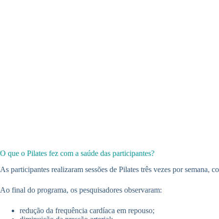
O que o Pilates fez com a saúde das participantes?
As participantes realizaram sessões de Pilates três vezes por semana, 
Ao final do programa, os pesquisadores observaram:
redução da frequência cardíaca em repouso;