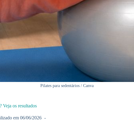
Pilates para sedentários / Canva
 Veja os resultados
lizado em
06/06/2026