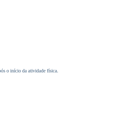
 o início da atividade física.