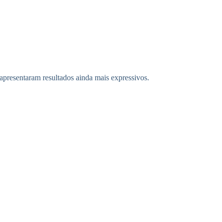
 apresentaram resultados ainda mais expressivos.