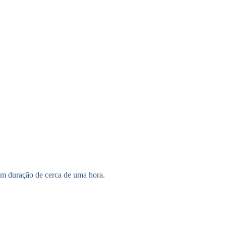
com duração de cerca de uma hora.