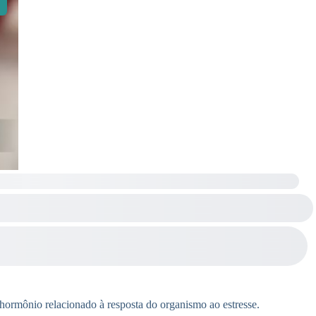
, hormônio relacionado à resposta do organismo ao estresse.