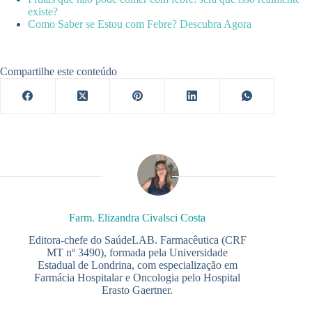
existe?
Como Saber se Estou com Febre? Descubra Agora
Compartilhe este conteúdo
Farm. Elizandra Civalsci Costa
Editora-chefe do SaúdeLAB. Farmacêutica (CRF
MT nº 3490), formada pela Universidade
Estadual de Londrina, com especialização em
Farmácia Hospitalar e Oncologia pelo Hospital
Erasto Gaertner.