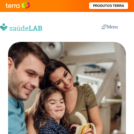
PRODUTOS TERRA
Menu