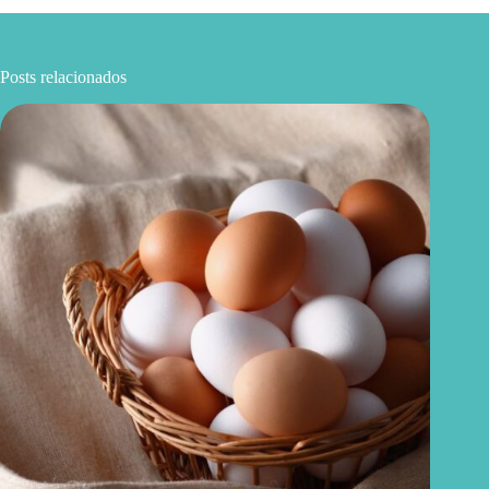
Posts relacionados