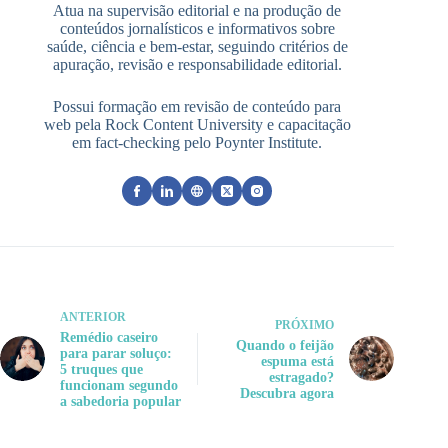
Atua na supervisão editorial e na produção de
conteúdos jornalísticos e informativos sobre
saúde, ciência e bem-estar, seguindo critérios de
apuração, revisão e responsabilidade editorial.
Possui formação em revisão de conteúdo para
web pela Rock Content University e capacitação
em fact-checking pelo Poynter Institute.
ANTERIOR
PRÓXIMO
Remédio caseiro
Quando o feijão
para parar soluço:
espuma está
5 truques que
estragado?
funcionam segundo
Descubra agora
a sabedoria popular