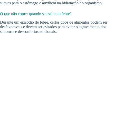
suaves para o estômago e auxiliem na hidratação do organismo.
O que não comer quando se está com febre?
Durante um episódio de febre, certos tipos de alimentos podem ser
desfavoráveis e devem ser evitados para evitar o agravamento dos
sintomas e desconfortos adicionais.