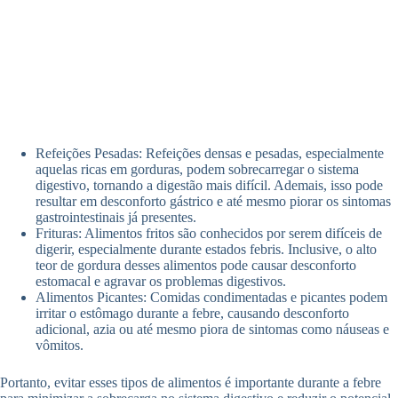
Refeições Pesadas: Refeições densas e pesadas, especialmente
aquelas ricas em gorduras, podem sobrecarregar o sistema
digestivo, tornando a digestão mais difícil. Ademais, isso pode
resultar em desconforto gástrico e até mesmo piorar os sintomas
gastrointestinais já presentes.
Frituras: Alimentos fritos são conhecidos por serem difíceis de
digerir, especialmente durante estados febris. Inclusive, o alto
teor de gordura desses alimentos pode causar desconforto
estomacal e agravar os problemas digestivos.
Alimentos Picantes: Comidas condimentadas e picantes podem
irritar o estômago durante a febre, causando desconforto
adicional, azia ou até mesmo piora de sintomas como náuseas e
vômitos.
Portanto, evitar esses tipos de alimentos é importante durante a febre