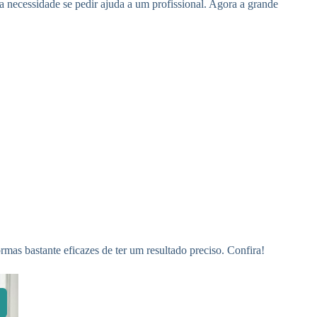
ua necessidade se pedir ajuda a um profissional. Agora a grande
as bastante eficazes de ter um resultado preciso. Confira!