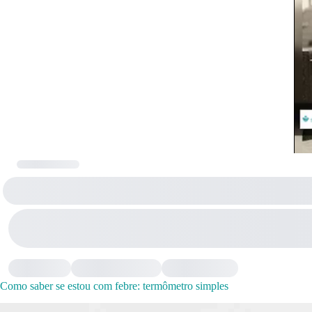
Como saber se estou com febre: termômetro simples