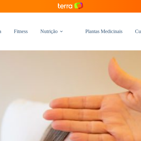
a
Fitness
Nutrição
Plantas Medicinais
Cu