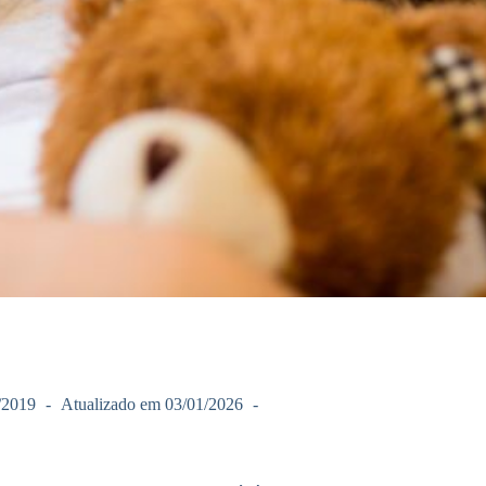
/2019
Atualizado em
03/01/2026