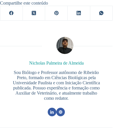
Compartilhe este conteúdo
Nicholas Palmeira de Almeida
Sou Biólogo e Professor autônomo de Ribeirão
Preto, formado em Ciências Biológicas pela
Universidade Paulista e com Iniciação Científica
publicada. Possuo experiência e formação como
Auxiliar de Veterinário, e atualmente trabalho
como redator.