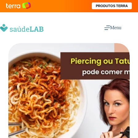
PRODUTOS TERRA
Menu