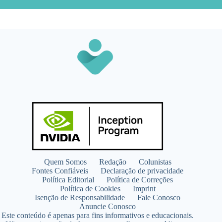
Quem Somos
Redação
Colunistas
Fontes Confiáveis
Declaração de privacidade
Política Editorial
Política de Correções
Política de Cookies
Imprint
Isenção de Responsabilidade
Fale Conosco
Anuncie Conosco
Este conteúdo é apenas para fins informativos e educacionais.