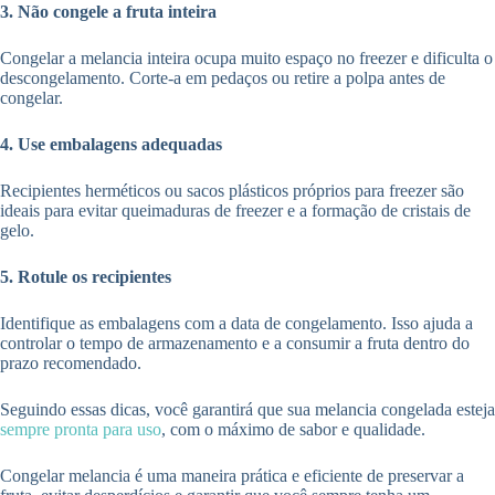
3. Não congele a fruta inteira
Congelar a melancia inteira ocupa muito espaço no freezer e dificulta o
descongelamento. Corte-a em pedaços ou retire a polpa antes de
congelar.
4. Use embalagens adequadas
Recipientes herméticos ou sacos plásticos próprios para freezer são
ideais para evitar queimaduras de freezer e a formação de cristais de
gelo.
5. Rotule os recipientes
Identifique as embalagens com a data de congelamento. Isso ajuda a
controlar o tempo de armazenamento e a consumir a fruta dentro do
prazo recomendado.
Seguindo essas dicas, você garantirá que sua melancia congelada esteja
sempre pronta para uso
, com o máximo de sabor e qualidade.
Congelar melancia é uma maneira prática e eficiente de preservar a