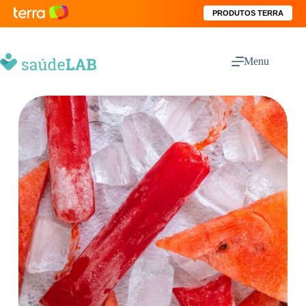
PRODUTOS TERRA
Menu