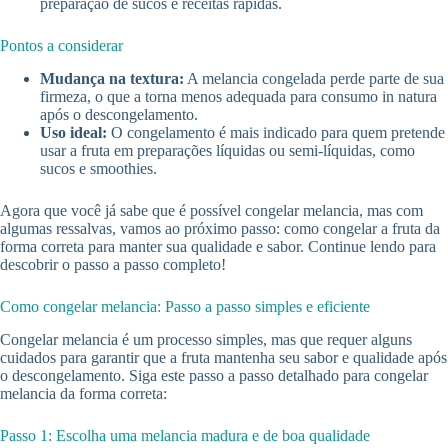
preparação de sucos e receitas rápidas.
Pontos a considerar
Mudança na textura:
A melancia congelada perde parte de sua
firmeza, o que a torna menos adequada para consumo in natura
após o descongelamento.
Uso ideal:
O congelamento é mais indicado para quem pretende
usar a fruta em preparações líquidas ou semi-líquidas, como
sucos e smoothies.
Agora que você já sabe que é possível congelar melancia, mas com
algumas ressalvas, vamos ao próximo passo: como congelar a fruta da
forma correta para manter sua qualidade e sabor. Continue lendo para
descobrir o passo a passo completo!
Como congelar melancia: Passo a passo simples e eficiente
Congelar melancia é um processo simples, mas que requer alguns
cuidados para garantir que a fruta mantenha seu sabor e qualidade após
o descongelamento. Siga este passo a passo detalhado para congelar
melancia da forma correta:
Passo 1: Escolha uma melancia madura e de boa qualidade