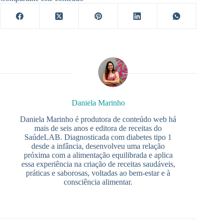
Daniela Marinho
Daniela Marinho é produtora de conteúdo web há
mais de seis anos e editora de receitas do
SaúdeLAB. Diagnosticada com diabetes tipo 1
desde a infância, desenvolveu uma relação
próxima com a alimentação equilibrada e aplica
essa experiência na criação de receitas saudáveis,
práticas e saborosas, voltadas ao bem-estar e à
consciência alimentar.