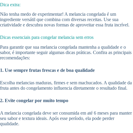
Dica extra:
Não tenha medo de experimentar! A melancia congelada é um
ingrediente versátil que combina com diversas receitas. Use sua
criatividade e descubra novas formas de aproveitar essa fruta incrível.
Dicas essenciais para congelar melancia sem erros
Para garantir que sua melancia congelada mantenha a qualidade e o
sabor, é importante seguir algumas dicas práticas. Confira as principais
recomendações:
1. Use sempre frutas frescas e de boa qualidade
Escolha melancias maduras, firmes e sem machucados. A qualidade da
fruta antes do congelamento influencia diretamente o resultado final.
2. Evite congelar por muito tempo
A melancia congelada deve ser consumida em até 6 meses para manter
seu sabor e textura ideais. Após esse período, ela pode perder
qualidade.