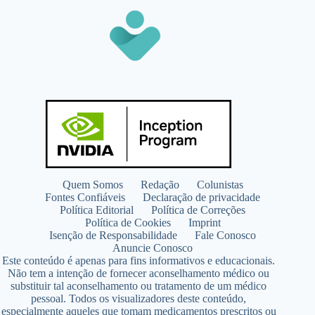
Quem Somos
Redação
Colunistas
Fontes Confiáveis
Declaração de privacidade
Política Editorial
Política de Correções
Política de Cookies
Imprint
Isenção de Responsabilidade
Fale Conosco
Anuncie Conosco
Este conteúdo é apenas para fins informativos e educacionais.
Não tem a intenção de fornecer aconselhamento médico ou
substituir tal aconselhamento ou tratamento de um médico
pessoal. Todos os visualizadores deste conteúdo,
especialmente aqueles que tomam medicamentos prescritos ou