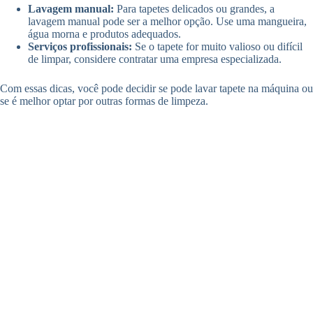
Lavagem manual:
Para tapetes delicados ou grandes, a
lavagem manual pode ser a melhor opção. Use uma mangueira,
água morna e produtos adequados.
Serviços profissionais:
Se o tapete for muito valioso ou difícil
de limpar, considere contratar uma empresa especializada.
Com essas dicas, você pode decidir se pode lavar tapete na máquina ou
se é melhor optar por outras formas de limpeza.