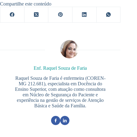
Compartilhe este conteúdo
Enf. Raquel Souza de Faria
Raquel Souza de Faria é enfermeira (COREN-
MG 212.681), especialista em Docência do
Ensino Superior, com atuação como consultora
em Núcleo de Segurança do Paciente e
experiência na gestão de serviços de Atenção
Básica e Saúde da Família.