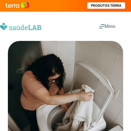
PRODUTOS TERRA
Menu