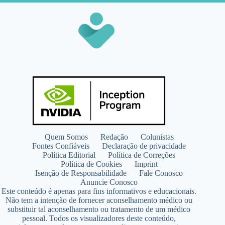
Quem Somos
Redação
Colunistas
Fontes Confiáveis
Declaração de privacidade
Política Editorial
Política de Correções
Política de Cookies
Imprint
Isenção de Responsabilidade
Fale Conosco
Anuncie Conosco
Este conteúdo é apenas para fins informativos e educacionais.
Não tem a intenção de fornecer aconselhamento médico ou
substituir tal aconselhamento ou tratamento de um médico
pessoal. Todos os visualizadores deste conteúdo,