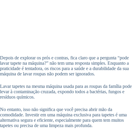
Depois de explorar os prós e contras, fica claro que a pergunta “pode
lavar tapete na máquina?” não tem uma resposta simples. Enquanto a
praticidade é tentadora, os riscos para a saúde e a durabilidade da sua
máquina de lavar roupas não podem ser ignorados.
Lavar tapetes na mesma máquina usada para as roupas da família pode
levar à contaminação cruzada, expondo todos a bactérias, fungos e
resíduos químicos.
No entanto, isso não significa que você precisa abrir mão da
comodidade. Investir em uma máquina exclusiva para tapetes é uma
alternativa segura e eficiente, especialmente para quem tem muitos
tapetes ou precisa de uma limpeza mais profunda.