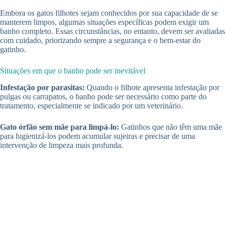
Embora os gatos filhotes sejam conhecidos por sua capacidade de se
manterem limpos, algumas situações específicas podem exigir um
banho completo. Essas circunstâncias, no entanto, devem ser avaliadas
com cuidado, priorizando sempre a segurança e o bem-estar do
gatinho.
Situações em que o banho pode ser inevitável
Infestação por parasitas:
Quando o filhote apresenta infestação por
pulgas ou carrapatos, o banho pode ser necessário como parte do
tratamento, especialmente se indicado por um veterinário.
Gato órfão sem mãe para limpá-lo:
Gatinhos que não têm uma mãe
para higienizá-los podem acumular sujeiras e precisar de uma
intervenção de limpeza mais profunda.