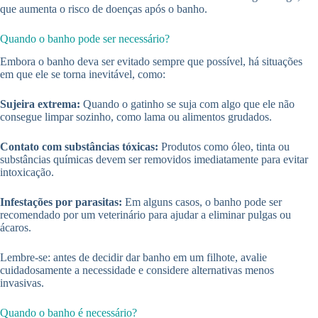
que aumenta o risco de doenças após o banho.
Quando o banho pode ser necessário?
Embora o banho deva ser evitado sempre que possível, há situações
em que ele se torna inevitável, como:
Sujeira extrema:
Quando o gatinho se suja com algo que ele não
consegue limpar sozinho, como lama ou alimentos grudados.
Contato com substâncias tóxicas:
Produtos como óleo, tinta ou
substâncias químicas devem ser removidos imediatamente para evitar
intoxicação.
Infestações por parasitas:
Em alguns casos, o banho pode ser
recomendado por um veterinário para ajudar a eliminar pulgas ou
ácaros.
Lembre-se: antes de decidir dar banho em um filhote, avalie
cuidadosamente a necessidade e considere alternativas menos
invasivas.
Quando o banho é necessário?