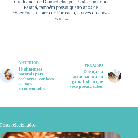
Graduanda de Biomedicina pela Unicesumar no
Paraná, também possui quatro anos de
experiência na área de Farmácia, através do curso
técnico.
ANTERIOR
PRÓXIMO
10 alimentos
Doença da
naturais para
arranhadura do
cachorros: conheça
gato: tudo o que
os mais
você precisa saber
recomendados
Posts relacionados