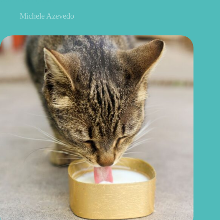
Michele Azevedo