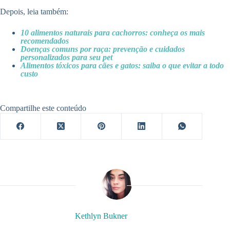
Depois, leia também:
10 alimentos naturais para cachorros: conheça os mais
recomendados
Doenças comuns por raça: prevenção e cuidados
personalizados para seu pet
Alimentos tóxicos para cães e gatos: saiba o que evitar a todo
custo
Compartilhe este conteúdo
Kethlyn Bukner