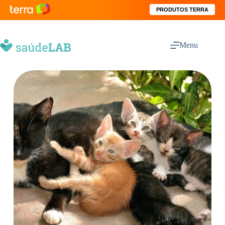
PRODUTOS TERRA
Menu