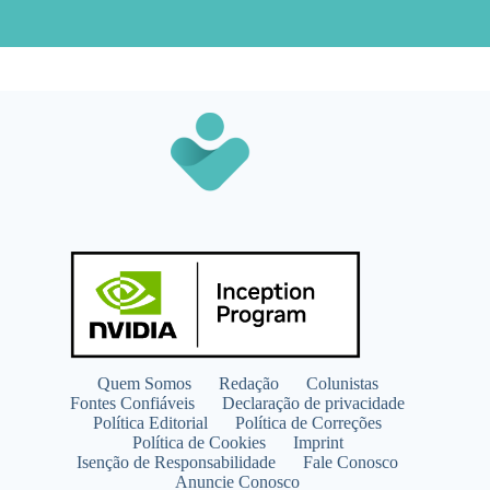
Quem Somos
Redação
Colunistas
Fontes Confiáveis
Declaração de privacidade
Política Editorial
Política de Correções
Política de Cookies
Imprint
Isenção de Responsabilidade
Fale Conosco
Anuncie Conosco