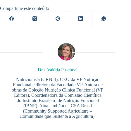
Compartilhe este conteúdo
Dra. Valéria Paschoal
Nutricionista (CRN-3). CEO da VP Nutrição
Funcional e diretora da Faculdade VP. Autora de
obras da Coleção Nutrição Clínica Funcional (VP
Editora). Coordenadora da Comissão Científica
do Instituto Brasileiro de Nutrição Funcional
(IBNF). Atua também na CSA Brasil
(Community Supported Agriculture –
Comunidade que Sustenta a Agricultura).