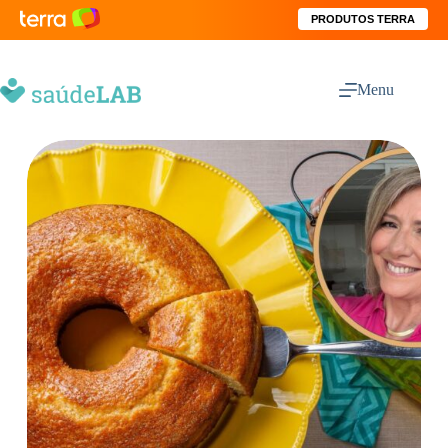
PRODUTOS TERRA
Menu