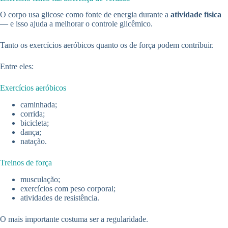
O corpo usa glicose como fonte de energia durante a
atividade física
— e isso ajuda a melhorar o controle glicêmico.
Tanto os exercícios aeróbicos quanto os de força podem contribuir.
Entre eles:
Exercícios aeróbicos
caminhada;
corrida;
bicicleta;
dança;
natação.
Treinos de força
musculação;
exercícios com peso corporal;
atividades de resistência.
O mais importante costuma ser a regularidade.