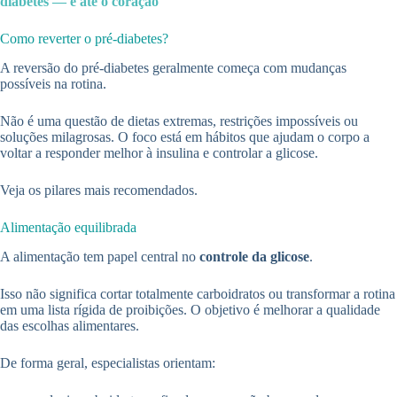
diabetes — e até o coração
Como reverter o pré-diabetes?
A reversão do pré-diabetes geralmente começa com mudanças
possíveis na rotina.
Não é uma questão de dietas extremas, restrições impossíveis ou
soluções milagrosas. O foco está em hábitos que ajudam o corpo a
voltar a responder melhor à insulina e controlar a glicose.
Veja os pilares mais recomendados.
Alimentação equilibrada
A alimentação tem papel central no
controle da glicose
.
Isso não significa cortar totalmente carboidratos ou transformar a rotina
em uma lista rígida de proibições. O objetivo é melhorar a qualidade
das escolhas alimentares.
De forma geral, especialistas orientam: