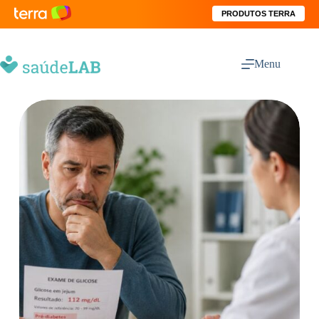
PRODUTOS TERRA
Menu