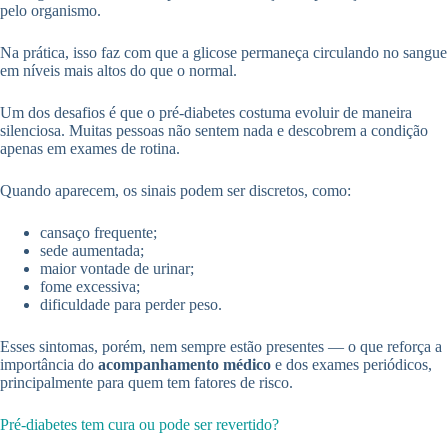
pelo organismo.
Na prática, isso faz com que a glicose permaneça circulando no sangue
em níveis mais altos do que o normal.
Um dos desafios é que o pré-diabetes costuma evoluir de maneira
silenciosa. Muitas pessoas não sentem nada e descobrem a condição
apenas em exames de rotina.
Quando aparecem, os sinais podem ser discretos, como:
cansaço frequente;
sede aumentada;
maior vontade de urinar;
fome excessiva;
dificuldade para perder peso.
Esses sintomas, porém, nem sempre estão presentes — o que reforça a
importância do
acompanhamento médico
e dos exames periódicos,
principalmente para quem tem fatores de risco.
Pré-diabetes tem cura ou pode ser revertido?