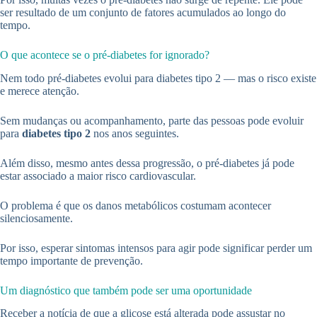
ser resultado de um conjunto de fatores acumulados ao longo do
tempo.
O que acontece se o pré-diabetes for ignorado?
Nem todo pré-diabetes evolui para diabetes tipo 2 — mas o risco existe
e merece atenção.
Sem mudanças ou acompanhamento, parte das pessoas pode evoluir
para
diabetes tipo 2
nos anos seguintes.
Além disso, mesmo antes dessa progressão, o pré-diabetes já pode
estar associado a maior risco cardiovascular.
O problema é que os danos metabólicos costumam acontecer
silenciosamente.
Por isso, esperar sintomas intensos para agir pode significar perder um
tempo importante de prevenção.
Um diagnóstico que também pode ser uma oportunidade
Receber a notícia de que a glicose está alterada pode assustar no