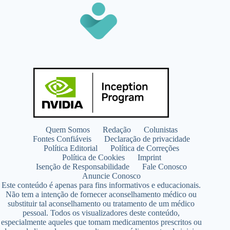
Quem Somos
Redação
Colunistas
Fontes Confiáveis
Declaração de privacidade
Política Editorial
Política de Correções
Política de Cookies
Imprint
Isenção de Responsabilidade
Fale Conosco
Anuncie Conosco
Este conteúdo é apenas para fins informativos e educacionais.
Não tem a intenção de fornecer aconselhamento médico ou
substituir tal aconselhamento ou tratamento de um médico
pessoal. Todos os visualizadores deste conteúdo,
especialmente aqueles que tomam medicamentos prescritos ou