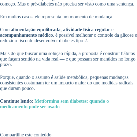
começo. Mas o pré-diabetes não precisa ser visto como uma sentença.
Em muitos casos, ele representa um momento de mudança.
Com
alimentação equilibrada
,
atividade física regular
e
acompanhamento médico
, é possível melhorar o controle da glicose e
reduzir o risco de desenvolver diabetes tipo 2.
Mais do que buscar uma solução rápida, a proposta é construir hábitos
que façam sentido na vida real — e que possam ser mantidos no longo
prazo.
Porque, quando o assunto é saúde metabólica, pequenas mudanças
consistentes costumam ter um impacto maior do que medidas radicais
que duram pouco.
Continue lendo:
Metformina sem diabetes: quando o
medicamento pode ser usado
Compartilhe este conteúdo