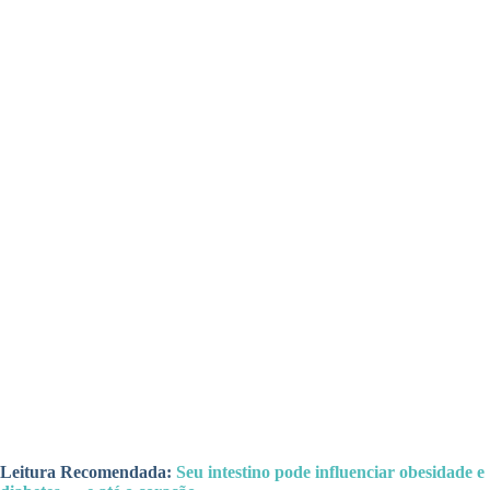
Leitura Recomendada:
Seu intestino pode influenciar obesidade e