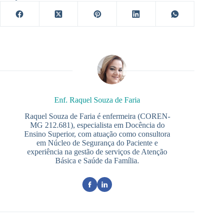
Enf. Raquel Souza de Faria
Raquel Souza de Faria é enfermeira (COREN-
MG 212.681), especialista em Docência do
Ensino Superior, com atuação como consultora
em Núcleo de Segurança do Paciente e
experiência na gestão de serviços de Atenção
Básica e Saúde da Família.