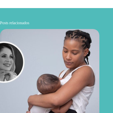
Posts relacionados