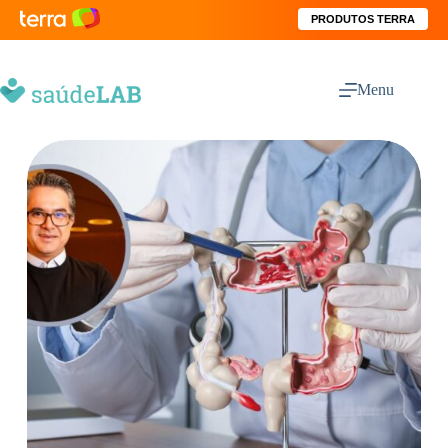
PRODUTOS TERRA
Menu