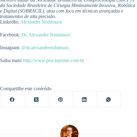
da Sociedade Brasileira de Cirurgia Minimamente Invasiva, Robótica
e Digital (SOBRACIL), atua com foco em técnicas avançadas e
tratamentos de alta precisão.
LinkedIn:
Alexandre Nishimura
Facebook:
Dr. Alexandre Nishimura
Instagram:
@dr.alexandrenishimura
Saiba mais:
http://www.proctoprime.com.br
Compartilhe este conteúdo