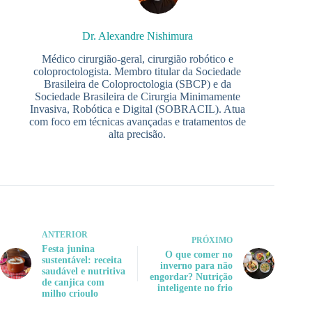
Dr. Alexandre Nishimura
Médico cirurgião-geral, cirurgião robótico e
coloproctologista. Membro titular da Sociedade
Brasileira de Coloproctologia (SBCP) e da
Sociedade Brasileira de Cirurgia Minimamente
Invasiva, Robótica e Digital (SOBRACIL). Atua
com foco em técnicas avançadas e tratamentos de
alta precisão.
ANTERIOR
PRÓXIMO
Festa junina
O que comer no
sustentável: receita
inverno para não
saudável e nutritiva
engordar? Nutrição
de canjica com
inteligente no frio
milho crioulo