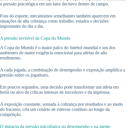
a pressão psicológica em um fator decisivo dentro de campo.
Fora do esporte, mecanismos semelhantes também aparecem em
situações de alta cobrança como trabalho, estudos e decisões
importantes do dia a dia.
A pressão invisível da Copa do Mundo
A Copa do Mundo é o maior palco do futebol mundial e um dos
ambientes de maior exigência emocional para atletas de alto
rendimento.
A cada jogada, a combinação de desempenho e exposição amplifica a
pressão sobre os jogadores.
Em poucos segundos, uma decisão pode transformar um atleta em
herói ou alvo de críticas intensas de torcedores e da imprensa.
A exposição constante, somada à cobrança por resultados e ao medo
do fracasso, cria um cenário de estresse contínuo ao longo da
competição.
O impacto da pressão psicológica no desempenho e na mente