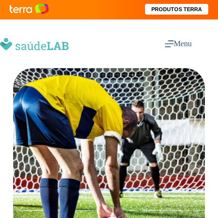
PRODUTOS TERRA
Menu