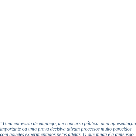
“Uma entrevista de emprego, um concurso público, uma apresentação
importante ou uma prova decisiva ativam processos muito parecidos
com aqueles experimentados pelos atletas. O que muda é a dimensão