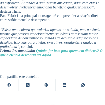
da exposição. Aprender a administrar ansiedade, lidar com erros e
desenvolver inteligência emocional beneficia qualquer pessoa”,
destaca Thaís.
Para Fabricia, a principal mensagem é compreender a relação direta
entre saúde mental e desempenho.
“Existe uma cultura que valoriza apenas o resultado, mas a ciência
mostra que pessoas emocionalmente saudáveis apresentam maior
capacidade de concentração, tomada de decisão e adaptação aos
desafios. Isso vale para atletas, executivos, estudantes e qualquer
profissional”,
conclui.
Leitura Recomendada:
Quiabo faz bem para quem tem diabetes? O
que a ciência descobriu até agora
Compartilhe este conteúdo