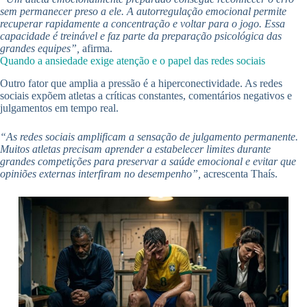
sem permanecer preso a ele. A autorregulação emocional permite
recuperar rapidamente a concentração e voltar para o jogo. Essa
capacidade é treinável e faz parte da preparação psicológica das
grandes equipes”,
afirma.
Quando a ansiedade exige atenção e o papel das redes sociais
Outro fator que amplia a pressão é a hiperconectividade. As redes
sociais expõem atletas a críticas constantes, comentários negativos e
julgamentos em tempo real.
“As redes sociais amplificam a sensação de julgamento permanente.
Muitos atletas precisam aprender a estabelecer limites durante
grandes competições para preservar a saúde emocional e evitar que
opiniões externas interfiram no desempenho”,
acrescenta Thaís.