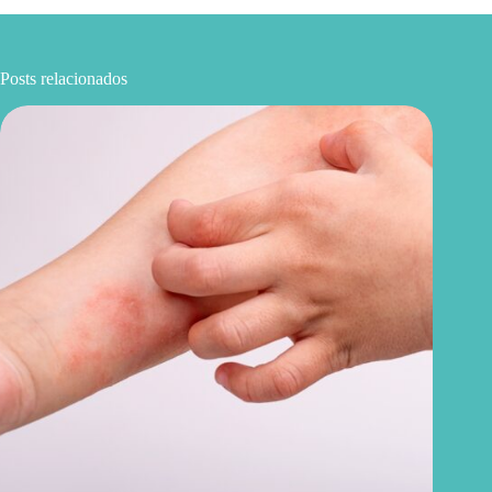
Posts relacionados