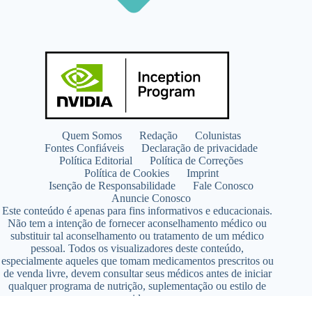
Quem Somos
Redação
Colunistas
Fontes Confiáveis
Declaração de privacidade
Política Editorial
Política de Correções
Política de Cookies
Imprint
Isenção de Responsabilidade
Fale Conosco
Anuncie Conosco
Este conteúdo é apenas para fins informativos e educacionais.
Não tem a intenção de fornecer aconselhamento médico ou
substituir tal aconselhamento ou tratamento de um médico
pessoal. Todos os visualizadores deste conteúdo,
especialmente aqueles que tomam medicamentos prescritos ou
de venda livre, devem consultar seus médicos antes de iniciar
qualquer programa de nutrição, suplementação ou estilo de
vida.