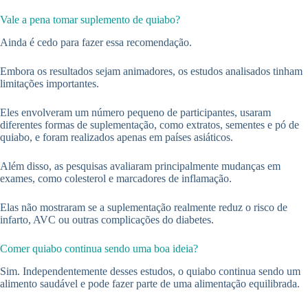
Vale a pena tomar suplemento de quiabo?
Ainda é cedo para fazer essa recomendação.
Embora os resultados sejam animadores, os estudos analisados tinham
limitações importantes.
Eles envolveram um número pequeno de participantes, usaram
diferentes formas de suplementação, como extratos, sementes e pó de
quiabo, e foram realizados apenas em países asiáticos.
Além disso, as pesquisas avaliaram principalmente mudanças em
exames, como colesterol e marcadores de inflamação.
Elas não mostraram se a suplementação realmente reduz o risco de
infarto, AVC ou outras complicações do diabetes.
Comer quiabo continua sendo uma boa ideia?
Sim. Independentemente desses estudos, o quiabo continua sendo um
alimento saudável e pode fazer parte de uma alimentação equilibrada.