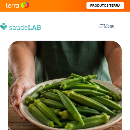
PRODUTOS TERRA
Menu