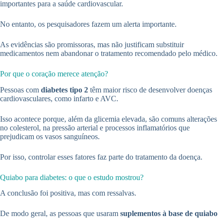
importantes para a saúde cardiovascular.
No entanto, os pesquisadores fazem um alerta importante.
As evidências são promissoras, mas não justificam substituir
medicamentos nem abandonar o tratamento recomendado pelo médico.
Por que o coração merece atenção?
Pessoas com
diabetes tipo 2
têm maior risco de desenvolver doenças
cardiovasculares, como infarto e AVC.
Isso acontece porque, além da glicemia elevada, são comuns alterações
no colesterol, na pressão arterial e processos inflamatórios que
prejudicam os vasos sanguíneos.
Por isso, controlar esses fatores faz parte do tratamento da doença.
Quiabo para diabetes: o que o estudo mostrou?
A conclusão foi positiva, mas com ressalvas.
De modo geral, as pessoas que usaram
suplementos à base de quiabo