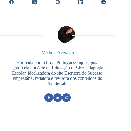
Michele Azevedo
Formada em Letras - Português/ Inglês, pós-
graduada em Arte na Educação e Psicopedagogia
Escolar, idealizadora do site Escritora de Sucesso,
empresária, redatora e revisora dos conteúdos do
SaúdeLab.