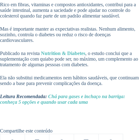
Rico em fibras, vitaminas e compostos antioxidantes, contribui para a
saúde intestinal, aumenta a saciedade e pode ajudar no controle do
colesterol quando faz parte de um padrão alimentar saudável.
Mas é importante manter as expectativas realistas. Nenhum alimento,
sozinho, controla o diabetes ou reduz o risco de doenças
cardiovasculares.
Publicado na revista
Nutrition & Diabetes
, o estudo conclui que a
suplementação com quiabo pode ser, no máximo, um complemento ao
tratamento de algumas pessoas com diabetes.
Ela não substitui medicamentos nem hábitos saudáveis, que continuam
sendo a base para prevenir complicações da doença.
Leitura Recomendada:
Chá para gases e inchaço na barriga:
conheça 5 opções e quando usar cada uma
Compartilhe este conteúdo