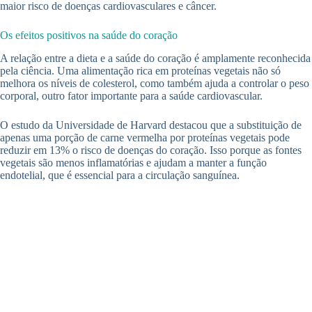
maior risco de doenças cardiovasculares e câncer.
Os efeitos positivos na saúde do coração
A relação entre a dieta e a saúde do coração é amplamente reconhecida
pela ciência. Uma alimentação rica em proteínas vegetais não só
melhora os níveis de colesterol, como também ajuda a controlar o peso
corporal, outro fator importante para a saúde cardiovascular.
O estudo da Universidade de Harvard destacou que a substituição de
apenas uma porção de carne vermelha por proteínas vegetais pode
reduzir em 13% o risco de doenças do coração. Isso porque as fontes
vegetais são menos inflamatórias e ajudam a manter a função
endotelial, que é essencial para a circulação sanguínea.