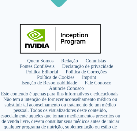
Quem Somos
Redação
Colunistas
Fontes Confiáveis
Declaração de privacidade
Política Editorial
Política de Correções
Política de Cookies
Imprint
Isenção de Responsabilidade
Fale Conosco
Anuncie Conosco
Este conteúdo é apenas para fins informativos e educacionais.
Não tem a intenção de fornecer aconselhamento médico ou
substituir tal aconselhamento ou tratamento de um médico
pessoal. Todos os visualizadores deste conteúdo,
especialmente aqueles que tomam medicamentos prescritos ou
de venda livre, devem consultar seus médicos antes de iniciar
qualquer programa de nutrição, suplementação ou estilo de
vida.