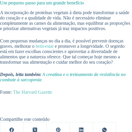
Um pequeno passo para um grande benefício
A incorporação de proteínas vegetais à dieta pode transformar a saúde
do coração e a qualidade de vida. Não é necessário eliminar
completamente as carnes da alimentação, mas equilibrar as proporções
e priorizar alternativas vegetais já traz impactos positivos.
Com pequenas mudanças no dia a dia, é possível prevenir doenças
graves, melhorar o
bem-estar
e promover a longevidade. O segredo
está em fazer escolhas conscientes e aproveitar a diversidade de
alimentos que a natureza oferece. Que tal começar hoje mesmo a
transformar sua alimentação e cuidar melhor do seu coração?
Depois, leita também:
A creatina e o treinamento de resistência no
combate à sarcopenia
Fonte:
The Harvard Gazette
Compartilhe este conteúdo