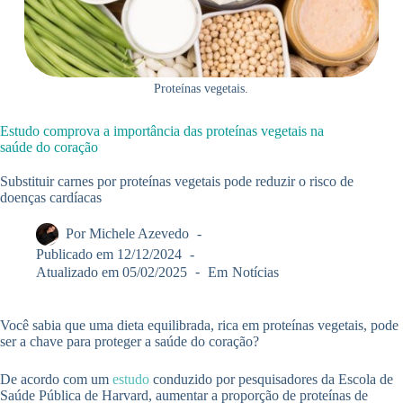
Proteínas vegetais.
Estudo comprova a importância das proteínas vegetais na
saúde do coração
Substituir carnes por proteínas vegetais pode reduzir o risco de
doenças cardíacas
Por
Michele Azevedo
Publicado em
12/12/2024
Atualizado em
05/02/2025
Em
Notícias
Você sabia que uma dieta equilibrada, rica em proteínas vegetais, pode
ser a chave para proteger a saúde do coração?
De acordo com um
estudo
conduzido por pesquisadores da Escola de
Saúde Pública de Harvard, aumentar a proporção de proteínas de