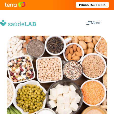
PRODUTOS TERRA
Menu