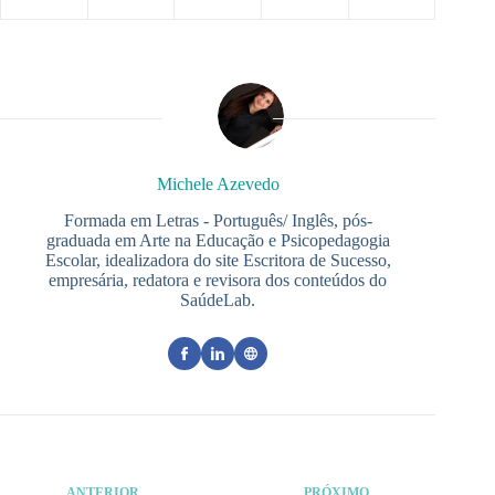
Michele Azevedo
Formada em Letras - Português/ Inglês, pós-
graduada em Arte na Educação e Psicopedagogia
Escolar, idealizadora do site Escritora de Sucesso,
empresária, redatora e revisora dos conteúdos do
SaúdeLab.
ANTERIOR
PRÓXIMO