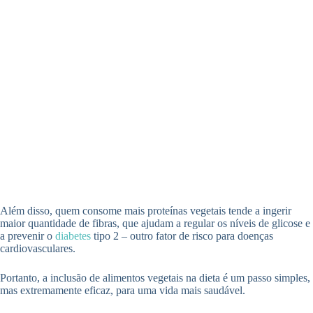
Além disso, quem consome mais proteínas vegetais tende a ingerir
maior quantidade de fibras, que ajudam a regular os níveis de glicose e
a prevenir o
diabetes
tipo 2 – outro fator de risco para doenças
cardiovasculares.
Portanto, a inclusão de alimentos vegetais na dieta é um passo simples,
mas extremamente eficaz, para uma vida mais saudável.