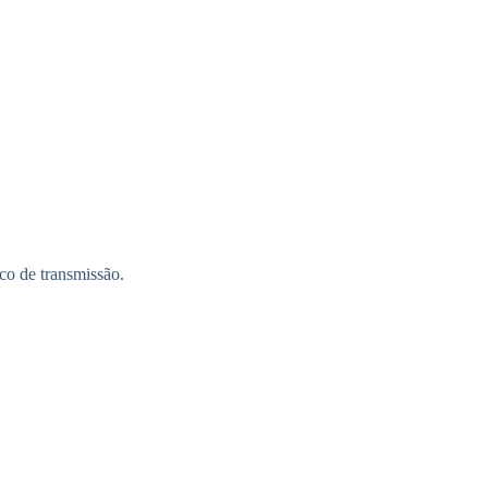
co de transmissão.