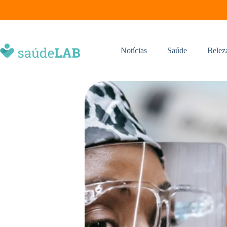
Notícias
Saúde
Belez