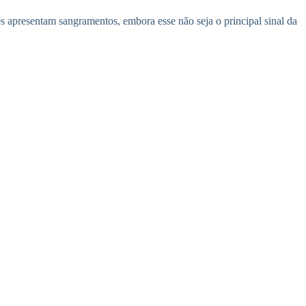
es apresentam sangramentos, embora esse não seja o principal sinal da