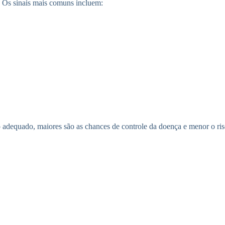
. Os sinais mais comuns incluem:
 adequado, maiores são as chances de controle da doença e menor o ris