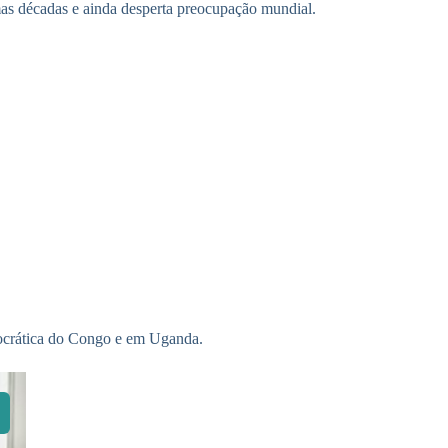
mas décadas e ainda desperta preocupação mundial.
mocrática do Congo e em Uganda.