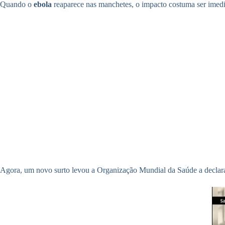
Quando o
ebola
reaparece nas manchetes, o impacto costuma ser imedia
Agora, um novo surto levou a Organização Mundial da Saúde a declar