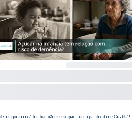
baixo e que o cenário atual não se compara ao da pandemia de Covid-19