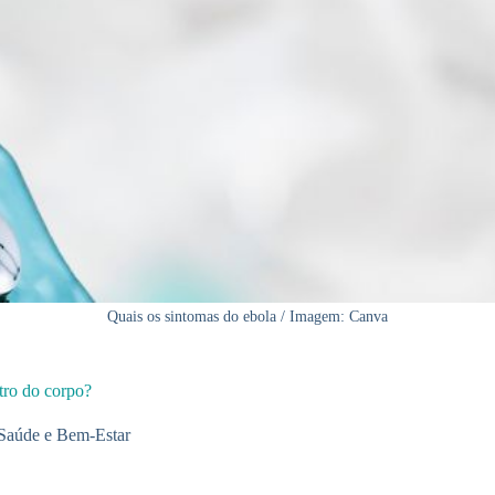
Quais os sintomas do ebola / Imagem: Canva
tro do corpo?
Saúde e Bem-Estar