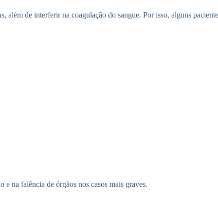
s, além de interferir na coagulação do sangue. Por isso, alguns pacient
ão e na falência de órgãos nos casos mais graves.