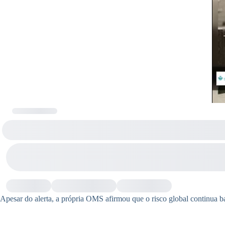
Apesar do alerta, a própria OMS afirmou que o risco global continua 