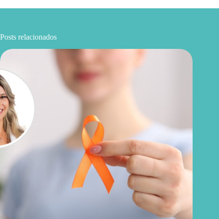
Posts relacionados