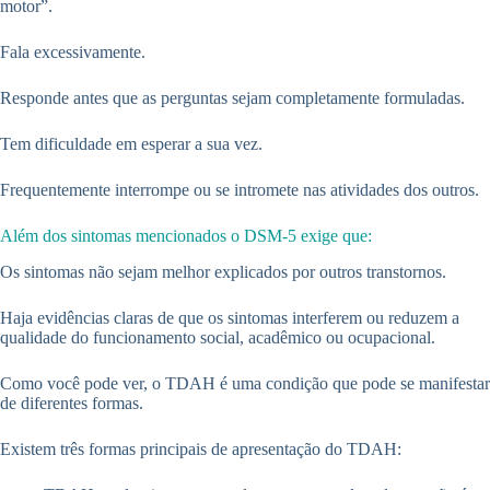
motor”.
Fala excessivamente.
Responde antes que as perguntas sejam completamente formuladas.
Tem dificuldade em esperar a sua vez.
Frequentemente interrompe ou se intromete nas atividades dos outros.
Além dos sintomas mencionados o DSM-5 exige que:
Os sintomas não sejam melhor explicados por outros transtornos.
Haja evidências claras de que os sintomas interferem ou reduzem a
qualidade do funcionamento social, acadêmico ou ocupacional.
Como você pode ver, o TDAH é uma condição que pode se manifestar
de diferentes formas.
Existem três formas principais de apresentação do TDAH: