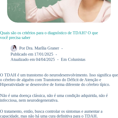
Quais são os critérios para o diagnóstico de TDAH? O que
você precisa saber
Por
Dra. Marília Graner
Publicado em
17/01/2025
Atualizado em
04/04/2025
Em
Colunistas
O TDAH é um transtorno do neurodesenvolvimento. Isso significa que
o cérebro de alguém com Transtorno do Déficit de Atenção e
Hiperatividade se desenvolve de forma diferente do cérebro típico.
Não é uma doença clássica, não é uma condição adquirida, não é
infecciosa, nem neurodegenerativa.
O tratamento, então, busca controlar os sintomas e aumentar a
capacidade, mas não há uma cura definitiva para o TDAH.