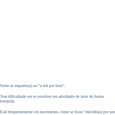
Sente-se inquieto(a) ou “a mil por hora”.
Tem dificuldade em se envolver em atividades de lazer de forma
tranquila.
Está frequentemente em movimento, como se fosse “movido(a) por um