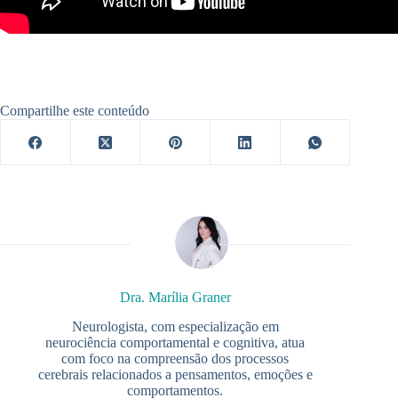
Compartilhe este conteúdo
Dra. Marília Graner
Neurologista, com especialização em
neurociência comportamental e cognitiva, atua
com foco na compreensão dos processos
cerebrais relacionados a pensamentos, emoções e
comportamentos.