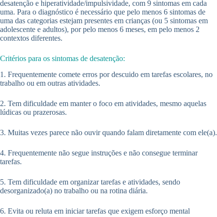
desatenção e hiperatividade/impulsividade, com 9 sintomas em cada
uma. Para o diagnóstico é necessário que pelo menos 6 sintomas de
uma das categorias estejam presentes em crianças (ou 5 sintomas em
adolescente e adultos), por pelo menos 6 meses, em pelo menos 2
contextos diferentes.
Critérios para os sintomas de desatenção:
1. Frequentemente comete erros por descuido em tarefas escolares, no
trabalho ou em outras atividades.
2. Tem dificuldade em manter o foco em atividades, mesmo aquelas
lúdicas ou prazerosas.
3. Muitas vezes parece não ouvir quando falam diretamente com ele(a).
4. Frequentemente não segue instruções e não consegue terminar
tarefas.
5. Tem dificuldade em organizar tarefas e atividades, sendo
desorganizado(a) no trabalho ou na rotina diária.
6. Evita ou reluta em iniciar tarefas que exigem esforço mental