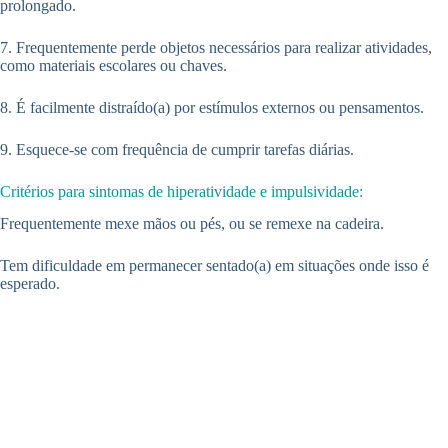
prolongado.
7. Frequentemente perde objetos necessários para realizar atividades,
como materiais escolares ou chaves.
8. É facilmente distraído(a) por estímulos externos ou pensamentos.
9. Esquece-se com frequência de cumprir tarefas diárias.
Critérios para sintomas de hiperatividade e impulsividade:
Frequentemente mexe mãos ou pés, ou se remexe na cadeira.
Tem dificuldade em permanecer sentado(a) em situações onde isso é
esperado.