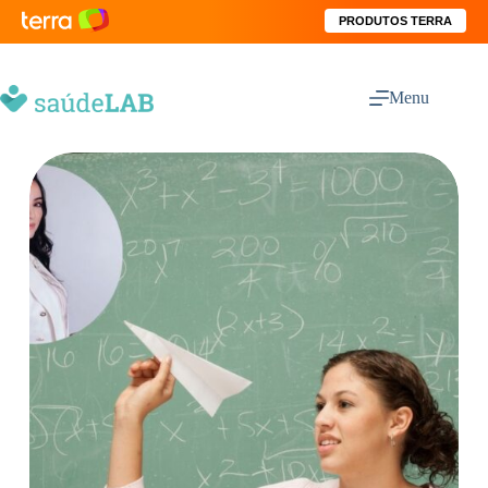
PRODUTOS TERRA
Menu