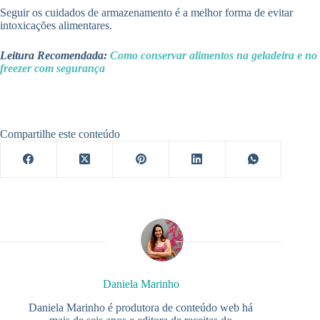
Seguir os cuidados de armazenamento é a melhor forma de evitar
intoxicações alimentares.
Leitura Recomendada:
Como conservar alimentos na geladeira e no
freezer com segurança
Compartilhe este conteúdo
Daniela Marinho
Daniela Marinho é produtora de conteúdo web há