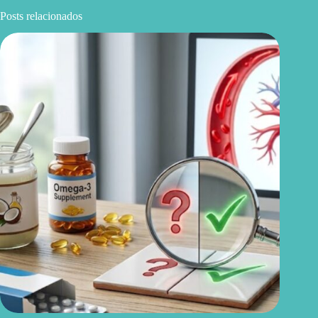
Posts relacionados