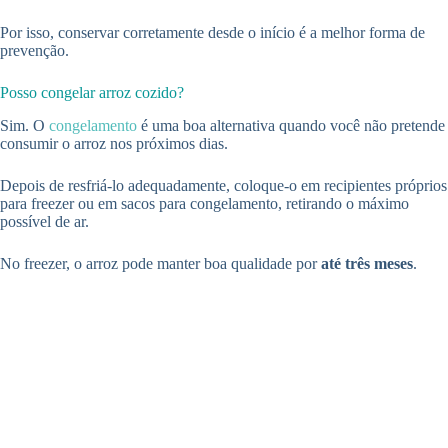
Por isso, conservar corretamente desde o início é a melhor forma de
prevenção.
Posso congelar arroz cozido?
Sim. O
congelamento
é uma boa alternativa quando você não pretende
consumir o arroz nos próximos dias.
Depois de resfriá-lo adequadamente, coloque-o em recipientes próprios
para freezer ou em sacos para congelamento, retirando o máximo
possível de ar.
No freezer, o arroz pode manter boa qualidade por
até três meses
.