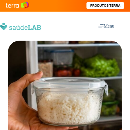
PRODUTOS TERRA
Menu