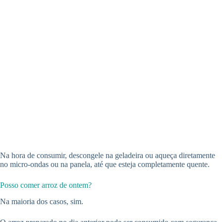
Na hora de consumir, descongele na geladeira ou aqueça diretamente
no micro-ondas ou na panela, até que esteja completamente quente.
Posso comer arroz de ontem?
Na maioria dos casos, sim.