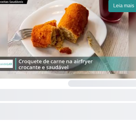
Leia mais