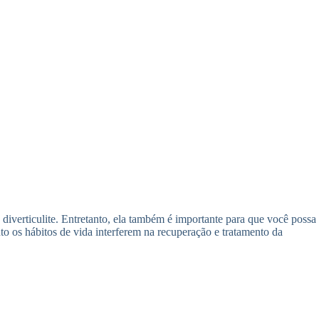
iverticulite. Entretanto, ela também é importante para que você possa
to os hábitos de vida interferem na recuperação e tratamento da