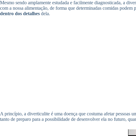
Mesmo sendo amplamente estudada e facilmente diagnosticada, a divert
com a nossa alimentação, de forma que determinadas comidas podem p
dentro dos detalhes
dela.
A princípio, a diverticulite é uma doença que costuma afetar pessoas
tanto de preparo para a possibilidade de desenvolver ela no futuro, qua