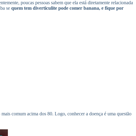
ntemente, poucas pessoas sabem que ela está diretamente relacionada
aiba se
quem tem diverticulite pode comer banana, e fique por
uito mais comum acima dos 80. Logo, conhecer a doença é uma questão