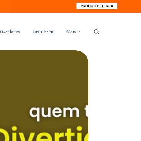
PRODUTOS TERRA
riosidades
Bem-Estar
Mais