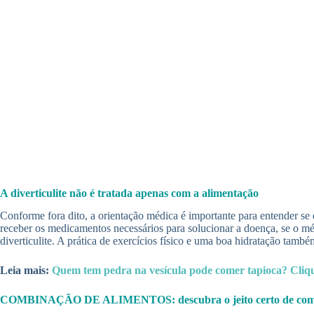
A diverticulite não é tratada apenas com a alimentação
Conforme fora dito, a orientação médica é importante para entender se
receber os medicamentos necessários para solucionar a doença, se o méd
diverticulite. A prática de exercícios físico e uma boa hidratação tamb
Leia mais:
Quem tem pedra na vesícula pode comer tapioca? Cliqu
COMBINAÇÃO DE ALIMENTOS: descubra o jeito certo de 