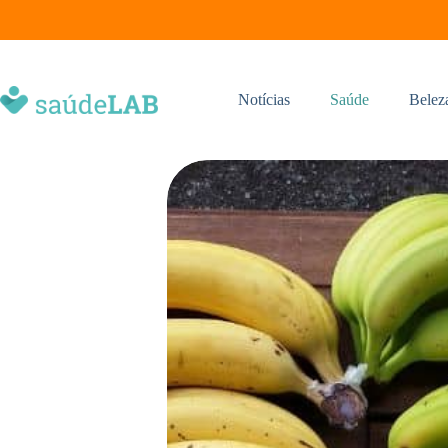
Notícias
Saúde
Belez