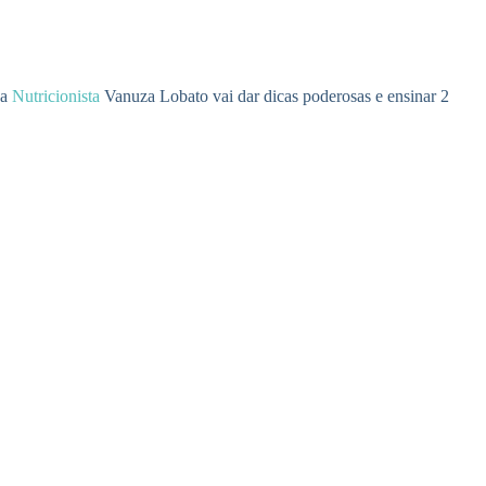
 a
Nutricionista
Vanuza Lobato vai dar dicas poderosas e ensinar 2