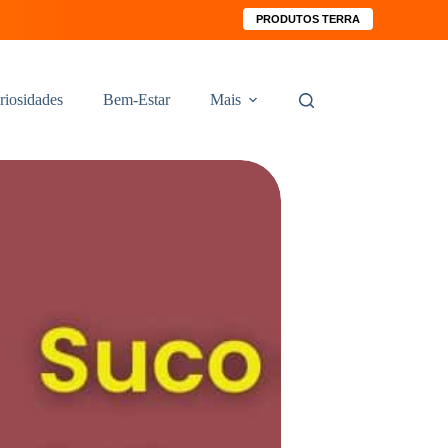
PRODUTOS TERRA
riosidades
Bem-Estar
Mais