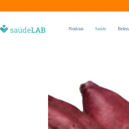
Notícias
Saúde
Belez