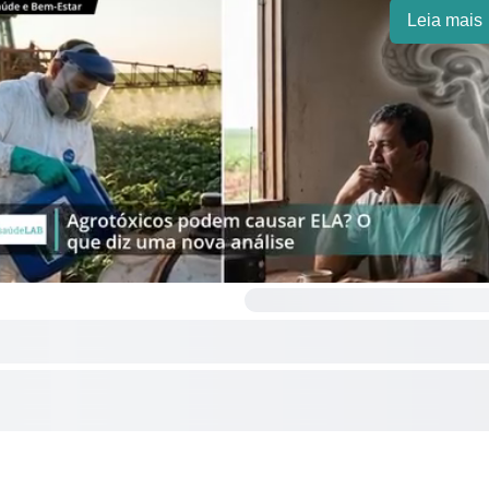
Leia mais