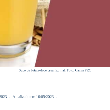
Suco de batata-doce crua faz mal. Foto: Canva PRO
2023
Atualizado em
10/05/2023