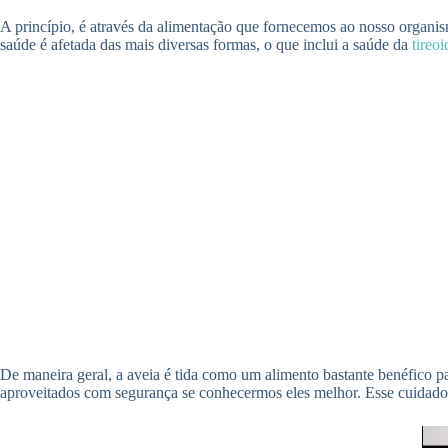
A princípio, é através da alimentação que fornecemos ao nosso organi
saúde é afetada das mais diversas formas, o que inclui a saúde da
tireoi
De maneira geral, a aveia é tida como um alimento bastante benéfico p
aproveitados com segurança se conhecermos eles melhor. Esse cuidado 