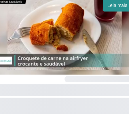
Leia mais