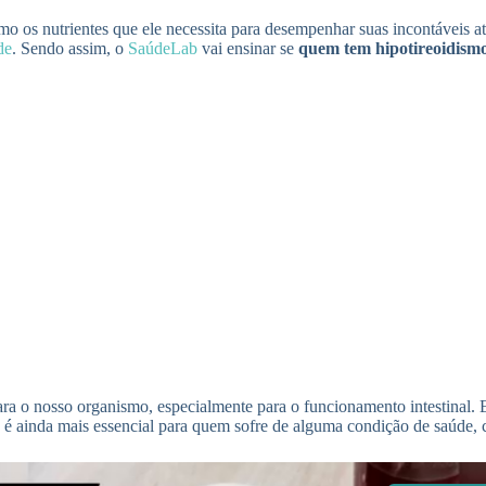
smo os nutrientes que ele necessita para desempenhar suas incontáveis
de
. Sendo assim, o
SaúdeLab
vai ensinar se
quem tem hipotireoidismo 
ara o nosso organismo, especialmente para o funcionamento intestinal.
é ainda mais essencial para quem sofre de alguma condição de saúde, 