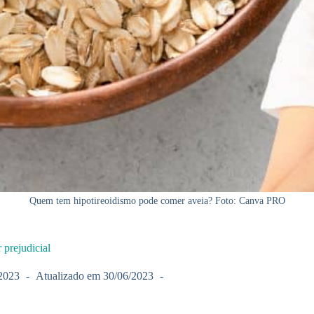
Quem tem hipotireoidismo pode comer aveia? Foto: Canva PRO
prejudicial
2023
Atualizado em
30/06/2023