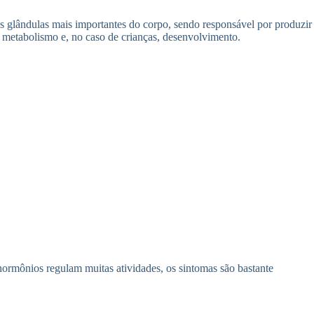
s glândulas mais importantes do corpo, sendo responsável por produzir
 metabolismo e, no caso de crianças, desenvolvimento.
hormônios regulam muitas atividades, os sintomas são bastante