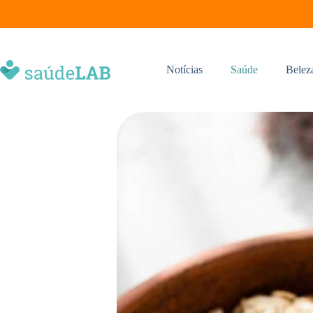
Notícias
Saúde
Belez