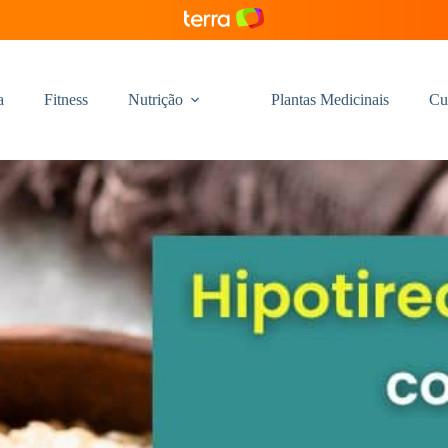
a
Fitness
Nutrição
Plantas Medicinais
Cu