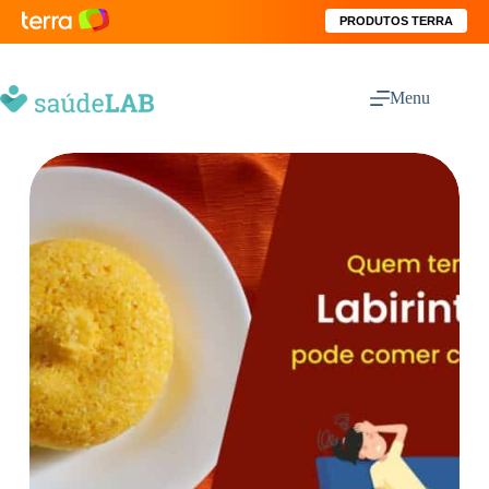
PRODUTOS TERRA
Menu