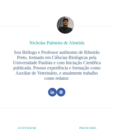
Nicholas Palmeira de Almeida
Sou Biólogo e Professor autônomo de Ribeirão
Preto, formado em Ciências Biológicas pela
Universidade Paulista e com Iniciação Científica
publicada. Possuo experiência e formação como
Auxiliar de Veterinário, e atualmente trabalho
como redator.
ANTERIOR
PRÓXIMO