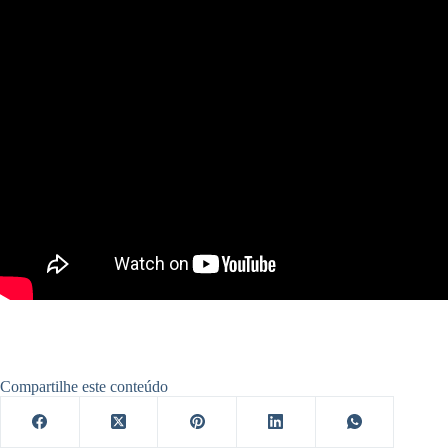
Compartilhe este conteúdo