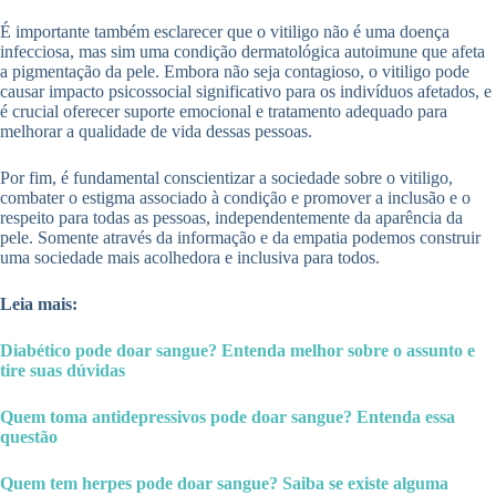
É importante também esclarecer que o vitiligo não é uma doença
infecciosa, mas sim uma condição dermatológica autoimune que afeta
a pigmentação da pele. Embora não seja contagioso, o vitiligo pode
causar impacto psicossocial significativo para os indivíduos afetados, e
é crucial oferecer suporte emocional e tratamento adequado para
melhorar a qualidade de vida dessas pessoas.
Por fim, é fundamental conscientizar a sociedade sobre o vitiligo,
combater o estigma associado à condição e promover a inclusão e o
respeito para todas as pessoas, independentemente da aparência da
pele. Somente através da informação e da empatia podemos construir
uma sociedade mais acolhedora e inclusiva para todos.
Leia mais:
Diabético pode doar sangue? Entenda melhor sobre o assunto e
tire suas dúvidas
Quem toma antidepressivos pode doar sangue? Entenda essa
questão
Quem tem herpes pode doar sangue? Saiba se existe alguma