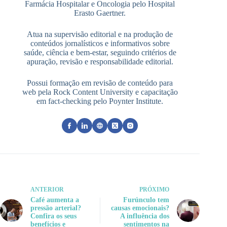
Farmácia Hospitalar e Oncologia pelo Hospital
Erasto Gaertner.
Atua na supervisão editorial e na produção de
conteúdos jornalísticos e informativos sobre
saúde, ciência e bem-estar, seguindo critérios de
apuração, revisão e responsabilidade editorial.
Possui formação em revisão de conteúdo para
web pela Rock Content University e capacitação
em fact-checking pelo Poynter Institute.
ANTERIOR
PRÓXIMO
Café aumenta a
Furúnculo tem
pressão arterial?
causas emocionais?
Confira os seus
A influência dos
benefícios e
sentimentos na