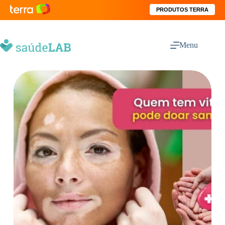
PRODUTOS TERRA
Menu