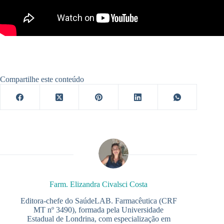
Compartilhe este conteúdo
Farm. Elizandra Civalsci Costa
Editora-chefe do SaúdeLAB. Farmacêutica (CRF
MT nº 3490), formada pela Universidade
Estadual de Londrina, com especialização em