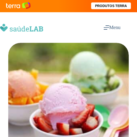
PRODUTOS TERRA
Menu