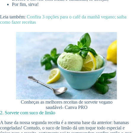
Por fim, sirva!
Leia também:
Confira 3 opções para o café da manhã vegano; saiba
como fazer receitas
Conheças as melhores receitas de sorvete vegano
saudável- Canva PRO
2. Sorvete com suco de limão
A base da nossa segunda receita é a mesma base da anterior: bananas
congeladas! Contudo, o suco de limão dá um toque todo especial e