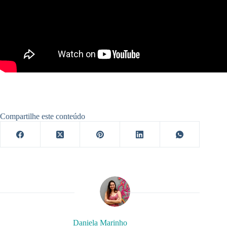
Compartilhe este conteúdo
Daniela Marinho