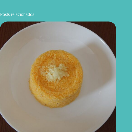
Posts relacionados