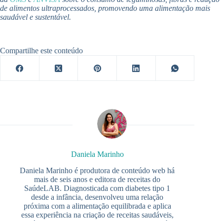
de alimentos ultraprocessados, promovendo uma alimentação mais
saudável e sustentável.
Compartilhe este conteúdo
Daniela Marinho
Daniela Marinho é produtora de conteúdo web há
mais de seis anos e editora de receitas do
SaúdeLAB. Diagnosticada com diabetes tipo 1
desde a infância, desenvolveu uma relação
próxima com a alimentação equilibrada e aplica
essa experiência na criação de receitas saudáveis,