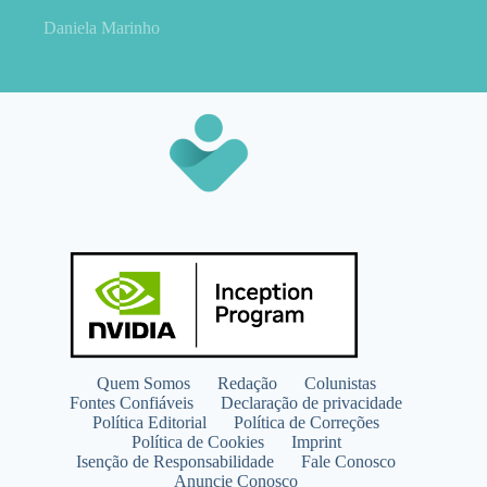
Daniela Marinho
Quem Somos
Redação
Colunistas
Fontes Confiáveis
Declaração de privacidade
Política Editorial
Política de Correções
Política de Cookies
Imprint
Isenção de Responsabilidade
Fale Conosco
Anuncie Conosco