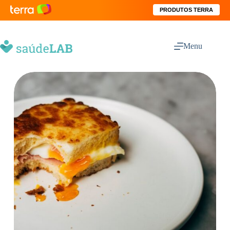
PRODUTOS TERRA
Menu