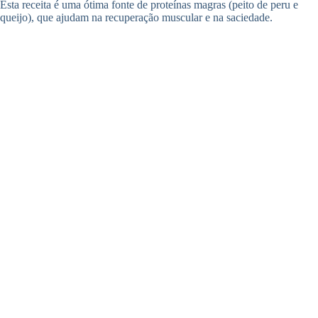
Esta receita é uma ótima fonte de proteínas magras (peito de peru e
queijo), que ajudam na recuperação muscular e na saciedade.