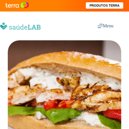
PRODUTOS TERRA
Menu