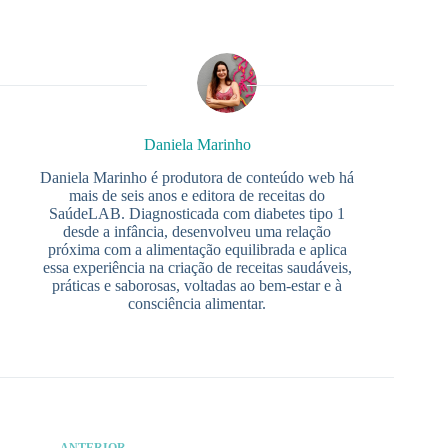
Daniela Marinho
Daniela Marinho é produtora de conteúdo web há
mais de seis anos e editora de receitas do
SaúdeLAB. Diagnosticada com diabetes tipo 1
desde a infância, desenvolveu uma relação
próxima com a alimentação equilibrada e aplica
essa experiência na criação de receitas saudáveis,
práticas e saborosas, voltadas ao bem-estar e à
consciência alimentar.