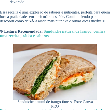
devorado!
Essa receita é uma explosão de sabores e nutrientes, perfeita para quem
busca praticidade sem abrir mão da saúde. Continue lendo para
descobrir como deixá-la ainda mais nutritiva e outras dicas incríveis!
✨ Leitura Recomendada:
Sanduíche natural de frango: confira
uma receita prática e saborosa
Sanduíche natural de frango fitness. Foto: Canva
PRO