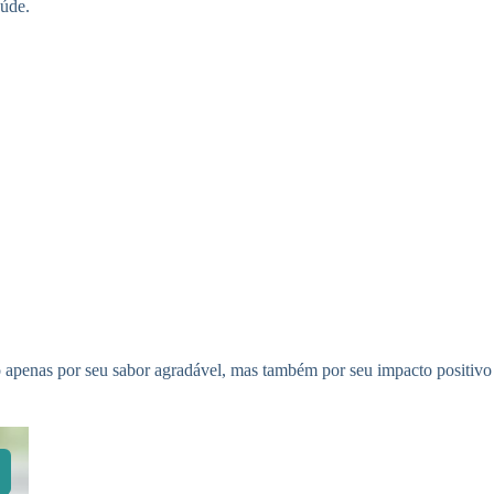
aúde.
o apenas por seu sabor agradável, mas também por seu impacto positivo