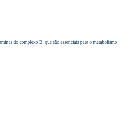
taminas do complexo B, que são essenciais para o metabolismo