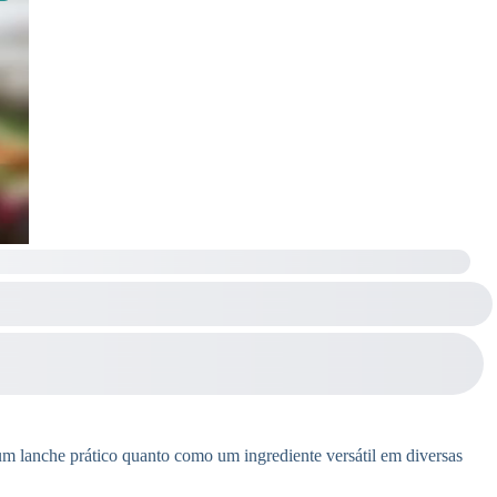
um lanche prático quanto como um ingrediente versátil em diversas