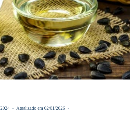
/2024
Atualizado em
02/01/2026