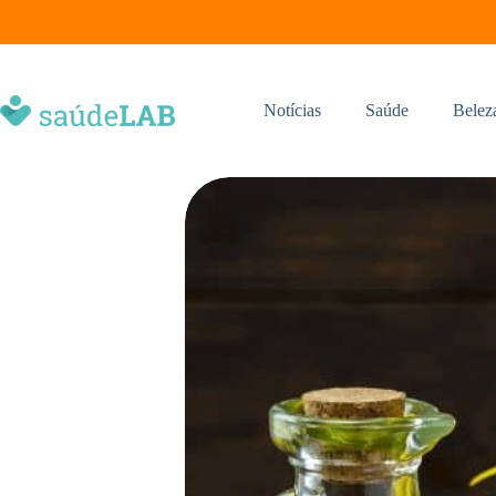
Notícias
Saúde
Belez