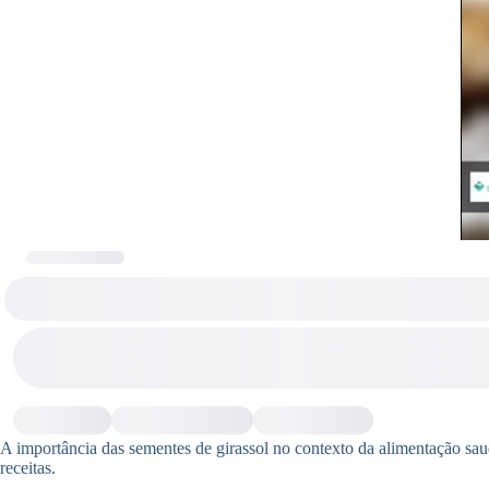
A importância das sementes de girassol no contexto da alimentação sa
receitas.