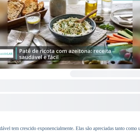
udável tem crescido exponencialmente. Elas são apreciadas tanto como 