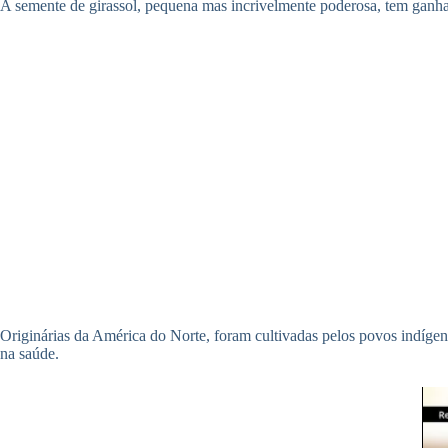
A semente de girassol, pequena mas incrivelmente poderosa, tem ganha
Originárias da América do Norte, foram cultivadas pelos povos indíge
na saúde.