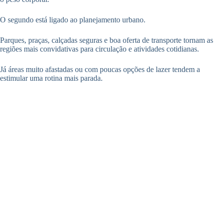
O segundo está ligado ao planejamento urbano.
Parques, praças, calçadas seguras e boa oferta de transporte tornam as
regiões mais convidativas para circulação e atividades cotidianas.
Já áreas muito afastadas ou com poucas opções de lazer tendem a
estimular uma rotina mais parada.