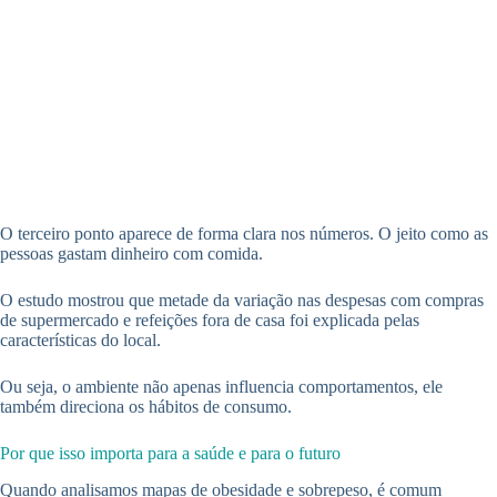
O terceiro ponto aparece de forma clara nos números. O jeito como as
pessoas gastam dinheiro com comida.
O estudo mostrou que metade da variação nas despesas com compras
de supermercado e refeições fora de casa foi explicada pelas
características do local.
Ou seja, o ambiente não apenas influencia comportamentos, ele
também direciona os hábitos de consumo.
Por que isso importa para a saúde e para o futuro
Quando analisamos mapas de obesidade e sobrepeso, é comum