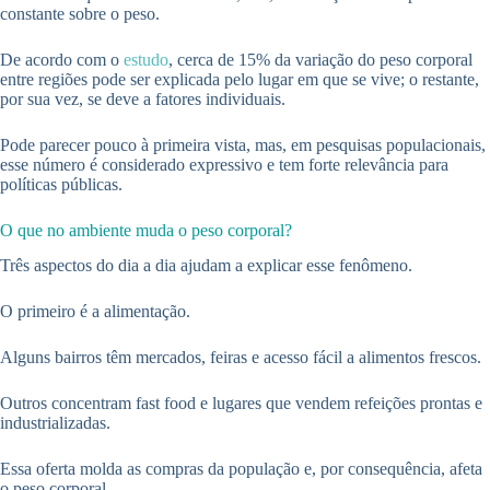
constante sobre o peso.
De acordo com o
estudo
, cerca de 15% da variação do peso corporal
entre regiões pode ser explicada pelo lugar em que se vive; o restante,
por sua vez, se deve a fatores individuais.
Pode parecer pouco à primeira vista, mas, em pesquisas populacionais,
esse número é considerado expressivo e tem forte relevância para
políticas públicas.
O que no ambiente muda o peso corporal?
Três aspectos do dia a dia ajudam a explicar esse fenômeno.
O primeiro é a alimentação.
Alguns bairros têm mercados, feiras e acesso fácil a alimentos frescos.
Outros concentram fast food e lugares que vendem refeições prontas e
industrializadas.
Essa oferta molda as compras da população e, por consequência, afeta
o peso corporal.