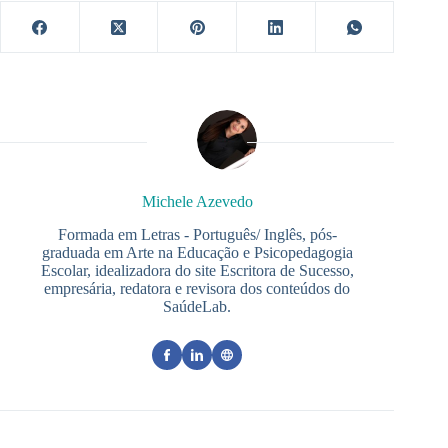
Michele Azevedo
Formada em Letras - Português/ Inglês, pós-
graduada em Arte na Educação e Psicopedagogia
Escolar, idealizadora do site Escritora de Sucesso,
empresária, redatora e revisora dos conteúdos do
SaúdeLab.