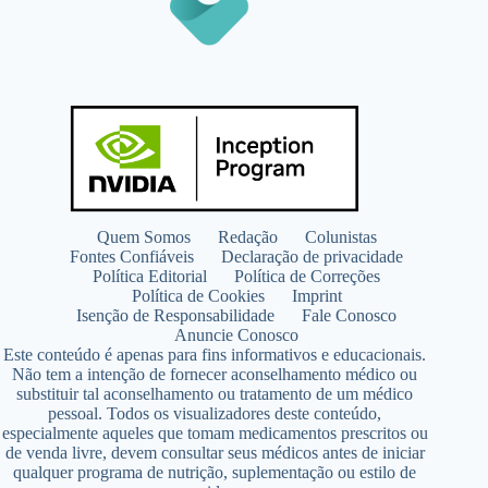
Quem Somos
Redação
Colunistas
Fontes Confiáveis
Declaração de privacidade
Política Editorial
Política de Correções
Política de Cookies
Imprint
Isenção de Responsabilidade
Fale Conosco
Anuncie Conosco
Este conteúdo é apenas para fins informativos e educacionais.
Não tem a intenção de fornecer aconselhamento médico ou
substituir tal aconselhamento ou tratamento de um médico
pessoal. Todos os visualizadores deste conteúdo,
especialmente aqueles que tomam medicamentos prescritos ou
de venda livre, devem consultar seus médicos antes de iniciar
qualquer programa de nutrição, suplementação ou estilo de