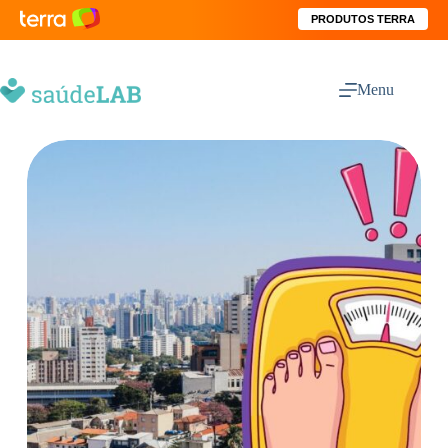
PRODUTOS TERRA
Menu