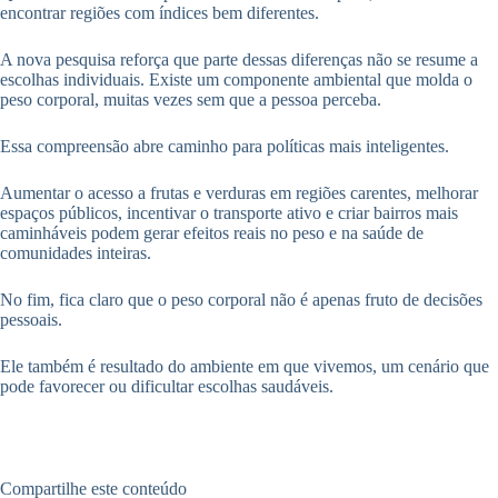
encontrar regiões com índices bem diferentes.
A nova pesquisa reforça que parte dessas diferenças não se resume a
escolhas individuais. Existe um componente ambiental que molda o
peso corporal, muitas vezes sem que a pessoa perceba.
Essa compreensão abre caminho para políticas mais inteligentes.
Aumentar o acesso a frutas e verduras em regiões carentes, melhorar
espaços públicos, incentivar o transporte ativo e criar bairros mais
caminháveis podem gerar efeitos reais no peso e na saúde de
comunidades inteiras.
No fim, fica claro que o peso corporal não é apenas fruto de decisões
pessoais.
Ele também é resultado do ambiente em que vivemos, um cenário que
pode favorecer ou dificultar escolhas saudáveis.
Compartilhe este conteúdo