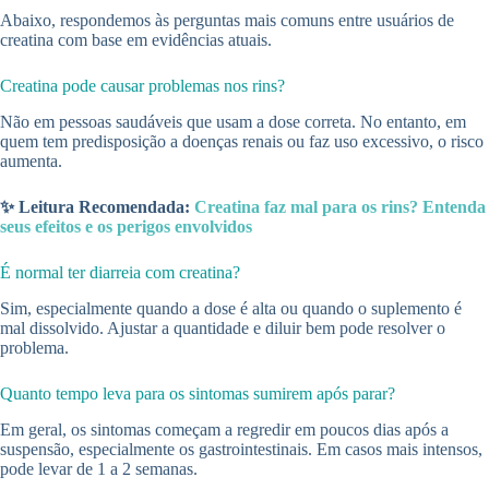
Abaixo, respondemos às perguntas mais comuns entre usuários de
creatina com base em evidências atuais.
Creatina pode causar problemas nos rins?
Não em pessoas saudáveis que usam a dose correta. No entanto, em
quem tem predisposição a doenças renais ou faz uso excessivo, o risco
aumenta.
✨ Leitura Recomendada:
Creatina faz mal para os rins? Entenda
seus efeitos e os perigos envolvidos
É normal ter diarreia com creatina?
Sim, especialmente quando a dose é alta ou quando o suplemento é
mal dissolvido. Ajustar a quantidade e diluir bem pode resolver o
problema.
Quanto tempo leva para os sintomas sumirem após parar?
Em geral, os sintomas começam a regredir em poucos dias após a
suspensão, especialmente os gastrointestinais. Em casos mais intensos,
pode levar de 1 a 2 semanas.