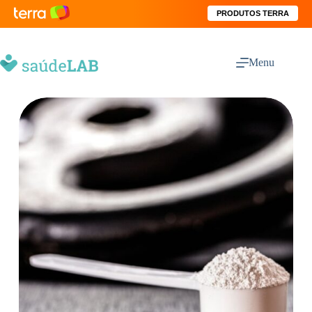
PRODUTOS TERRA
Menu