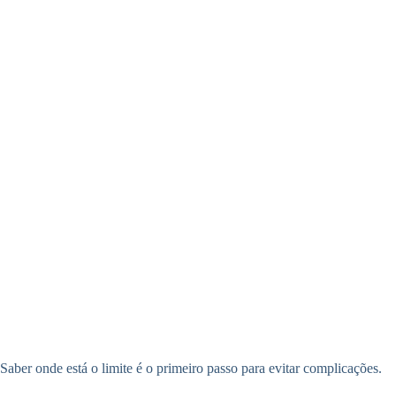
Saber onde está o limite é o primeiro passo para evitar complicações.