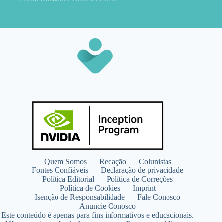
Quem Somos
Redação
Colunistas
Fontes Confiáveis
Declaração de privacidade
Política Editorial
Política de Correções
Política de Cookies
Imprint
Isenção de Responsabilidade
Fale Conosco
Anuncie Conosco
Este conteúdo é apenas para fins informativos e educacionais.