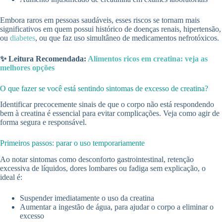
Embora raros em pessoas saudáveis, esses riscos se tornam mais
significativos em quem possui histórico de doenças renais, hipertensão,
ou
diabetes
, ou que faz uso simultâneo de medicamentos nefrotóxicos.
✨ Leitura Recomendada:
Alimentos ricos em creatina: veja as
melhores opções
O que fazer se você está sentindo sintomas de excesso de creatina?
Identificar precocemente sinais de que o corpo não está respondendo
bem à creatina é essencial para evitar complicações. Veja como agir de
forma segura e responsável.
Primeiros passos: parar o uso temporariamente
Ao notar sintomas como desconforto gastrointestinal, retenção
excessiva de líquidos, dores lombares ou fadiga sem explicação, o
ideal é:
Suspender imediatamente o uso da creatina
Aumentar a ingestão de água, para ajudar o corpo a eliminar o
excesso