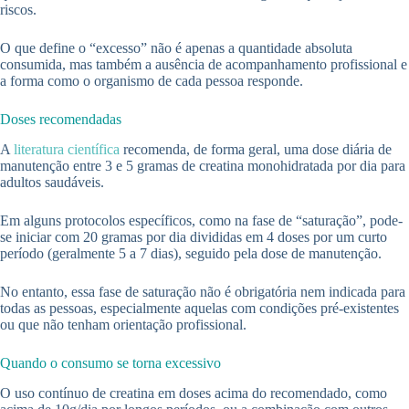
riscos.
O que define o “excesso” não é apenas a quantidade absoluta
consumida, mas também a ausência de acompanhamento profissional e
a forma como o organismo de cada pessoa responde.
Doses recomendadas
A
literatura científica
recomenda, de forma geral, uma dose diária de
manutenção entre 3 e 5 gramas de creatina monohidratada por dia para
adultos saudáveis.
Em alguns protocolos específicos, como na fase de “saturação”, pode-
se iniciar com 20 gramas por dia divididas em 4 doses por um curto
período (geralmente 5 a 7 dias), seguido pela dose de manutenção.
No entanto, essa fase de saturação não é obrigatória nem indicada para
todas as pessoas, especialmente aquelas com condições pré-existentes
ou que não tenham orientação profissional.
Quando o consumo se torna excessivo
O uso contínuo de creatina em doses acima do recomendado, como