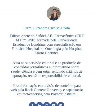
Farm. Elizandra Civalsci Costa
Editora-chefe do SaúdeLAB. Farmacêutica (CRF
MT nº 3490), formada pela Universidade
Estadual de Londrina, com especialização em
Farmácia Hospitalar e Oncologia pelo Hospital
Erasto Gaertner.
Atua na supervisão editorial e na produção de
conteúdos jornalísticos e informativos sobre
saúde, ciência e bem-estar, seguindo critérios de
apuração, revisão e responsabilidade editorial.
Possui formação em revisão de conteúdo para
web pela Rock Content University e capacitação
em fact-checking pelo Poynter Institute.