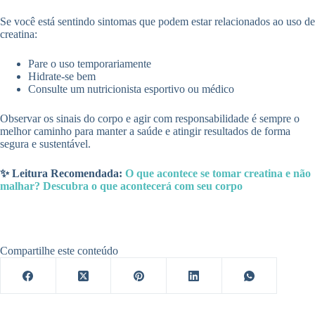
Se você está sentindo sintomas que podem estar relacionados ao uso de
creatina:
Pare o uso temporariamente
Hidrate-se bem
Consulte um nutricionista esportivo ou médico
Observar os sinais do corpo e agir com responsabilidade é sempre o
melhor caminho para manter a saúde e atingir resultados de forma
segura e sustentável.
✨ Leitura Recomendada:
O que acontece se tomar creatina e não
malhar? Descubra o que acontecerá com seu corpo
Compartilhe este conteúdo