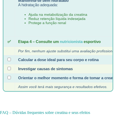
Mantenha-se bem hidratado
A hidratação adequada:
Ajuda na metabolização da creatina
Reduz retenção líquida indesejada
Protege a função renal
✅
Etapa 4 – Consulte um
nutricionista
esportivo
Por fim, nenhum ajuste substitui uma avaliação profissional
Calcular a dose ideal para seu corpo e rotina
Investigar causas de sintomas
Orientar o melhor momento e forma de tomar a creati
Assim você terá mais segurança e resultados efetivos.
FAQ – Dúvidas frequentes sobre creatina e seus efeitos