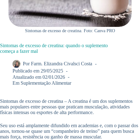
Sintomas de excesso de creatina. Foto: Canva PRO
Sintomas de excesso de creatina: quando o suplemento
começa a fazer mal
Por
Farm. Elizandra Civalsci Costa
Publicado em
29/05/2025
Atualizado em
02/01/2026
Em
Suplementação Alimentar
Sintomas de excesso de creatina – A creatina é um dos suplementos
mais populares entre pessoas que praticam musculação, atividades
físicas intensas ou esportes de alta performance.
Seu uso está amplamente difundido em academias e, com o passar dos
anos, tornou-se quase um “companheiro de treino” para quem busca
mais força, resistência ou ganho de massa muscular.