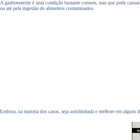
A gastroenterite é uma condição bastante comum, mas que pode causar g
ou até pela ingestão de alimentos contaminados.
Embora, na maioria dos casos, seja autolimitada e melhore em alguns d