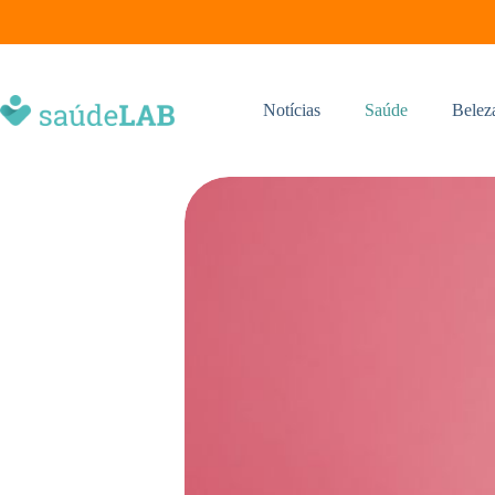
Notícias
Saúde
Belez