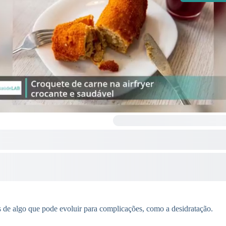
 de algo que pode evoluir para complicações, como a desidratação.