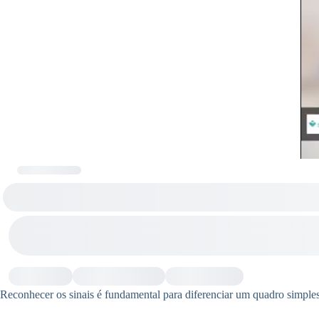
Reconhecer os sinais é fundamental para diferenciar um quadro simples