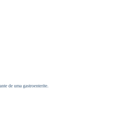
ante de uma gastroenterite.