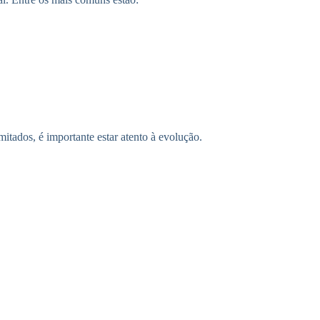
itados, é importante estar atento à evolução.