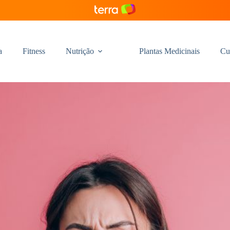
a
Fitness
Nutrição
Plantas Medicinais
Cu