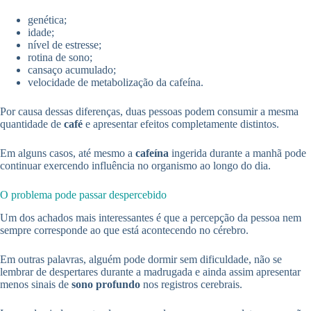
genética;
idade;
nível de estresse;
rotina de sono;
cansaço acumulado;
velocidade de metabolização da cafeína.
Por causa dessas diferenças, duas pessoas podem consumir a mesma
quantidade de
café
e apresentar efeitos completamente distintos.
Em alguns casos, até mesmo a
cafeína
ingerida durante a manhã pode
continuar exercendo influência no organismo ao longo do dia.
O problema pode passar despercebido
Um dos achados mais interessantes é que a percepção da pessoa nem
sempre corresponde ao que está acontecendo no cérebro.
Em outras palavras, alguém pode dormir sem dificuldade, não se
lembrar de despertares durante a madrugada e ainda assim apresentar
menos sinais de
sono profundo
nos registros cerebrais.