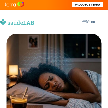
PRODUTOS TERRA
Menu