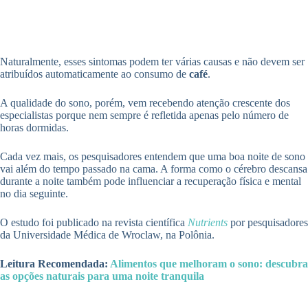
Naturalmente, esses sintomas podem ter várias causas e não devem ser
atribuídos automaticamente ao consumo de
café
.
A qualidade do sono, porém, vem recebendo atenção crescente dos
especialistas porque nem sempre é refletida apenas pelo número de
horas dormidas.
Cada vez mais, os pesquisadores entendem que uma boa noite de sono
vai além do tempo passado na cama. A forma como o cérebro descansa
durante a noite também pode influenciar a recuperação física e mental
no dia seguinte.
O estudo foi publicado na revista científica
Nutrients
por pesquisadores
da Universidade Médica de Wroclaw, na Polônia.
Leitura Recomendada:
Alimentos que melhoram o sono: descubra
as opções naturais para uma noite tranquila