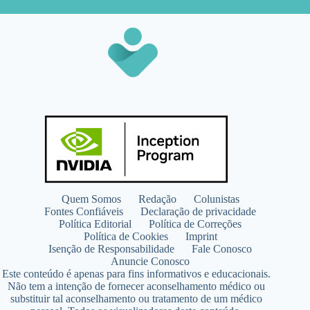
Quem Somos
Redação
Colunistas
Fontes Confiáveis
Declaração de privacidade
Política Editorial
Política de Correções
Política de Cookies
Imprint
Isenção de Responsabilidade
Fale Conosco
Anuncie Conosco
Este conteúdo é apenas para fins informativos e educacionais.
Não tem a intenção de fornecer aconselhamento médico ou
substituir tal aconselhamento ou tratamento de um médico