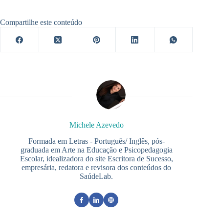
Compartilhe este conteúdo
Michele Azevedo
Formada em Letras - Português/ Inglês, pós-
graduada em Arte na Educação e Psicopedagogia
Escolar, idealizadora do site Escritora de Sucesso,
empresária, redatora e revisora dos conteúdos do
SaúdeLab.