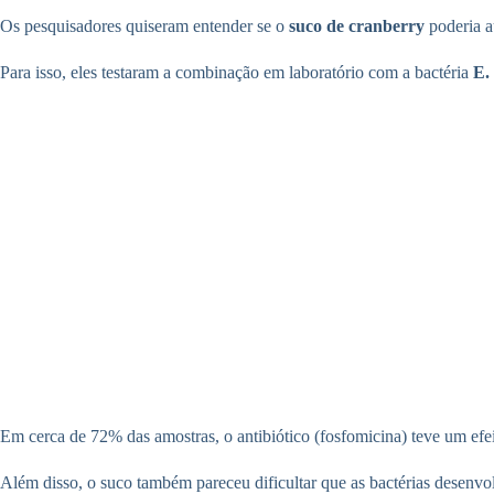
Os pesquisadores quiseram entender se o
suco de cranberry
poderia a
Para isso, eles testaram a combinação em laboratório com a bactéria
E. 
Em cerca de 72% das amostras, o antibiótico (fosfomicina) teve um ef
Além disso, o suco também pareceu dificultar que as bactérias desenvo