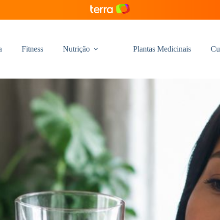
a
Fitness
Nutrição
Plantas Medicinais
Cu