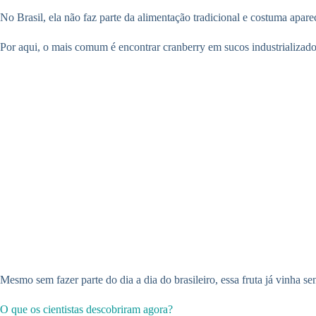
No Brasil, ela não faz parte da alimentação tradicional e costuma ap
Por aqui, o mais comum é encontrar cranberry em sucos industrializado
Mesmo sem fazer parte do dia a dia do brasileiro, essa fruta já vinha 
O que os cientistas descobriram agora?