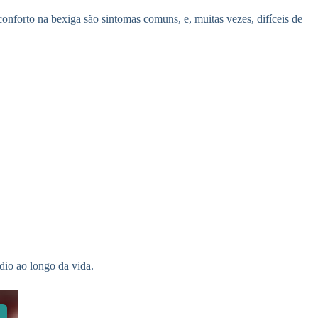
conforto na bexiga são sintomas comuns, e, muitas vezes, difíceis de
dio ao longo da vida.