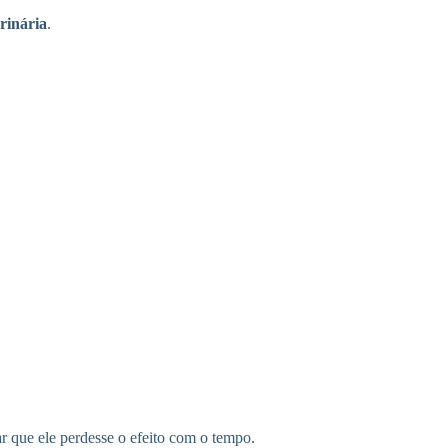
rinária
.
r que ele perdesse o efeito com o tempo.