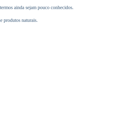
s termos ainda sejam pouco conhecidos.
e produtos naturais.