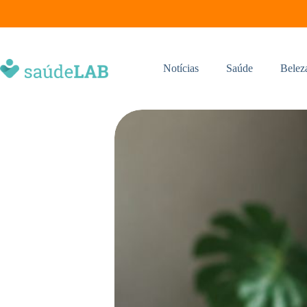
Notícias
Saúde
Belez