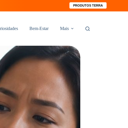
PRODUTOS TERRA
riosidades
Bem-Estar
Mais