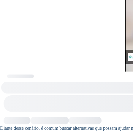
Diante desse cenário, é comum buscar alternativas que possam ajudar n