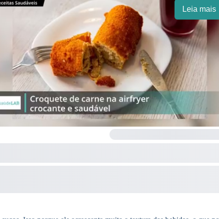
Leia mais