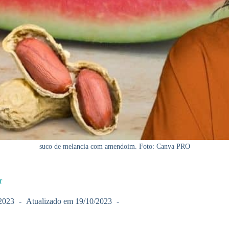
suco de melancia com amendoim. Foto: Canva PRO
r
2023
Atualizado em
19/10/2023