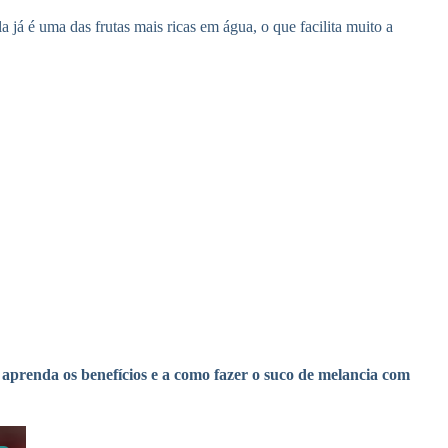
 já é uma das frutas mais ricas em água, o que facilita muito a
aprenda os benefícios e a como fazer o suco de melancia com