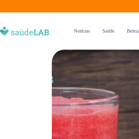
Notícias
Saúde
Belez