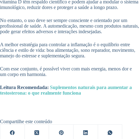
vitamina D têm respaldo científico e podem ajudar a modular o sistema
imunológico, reduzir dores e proteger a saúde a longo prazo.
No entanto, o uso deve ser sempre consciente e orientado por um
profissional de saúde. A automedicação, mesmo com produtos naturais,
pode gerar efeitos adversos e interações indesejadas.
A melhor estratégia para controlar a inflamação é o equilíbrio entre
ciência e estilo de vida: boa alimentação, sono reparador, movimento,
manejo do estresse e suplementação segura.
Com esse conjunto, é possível viver com mais energia, menos dor e
um corpo em harmonia.
Leitura Recomendada:
Suplementos naturais para aumentar a
testosterona: o que realmente funciona
Compartilhe este conteúdo