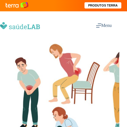
PRODUTOS TERRA
Menu