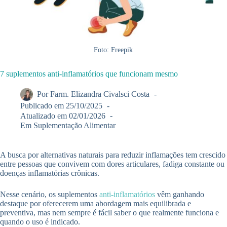
Foto: Freepik
7 suplementos anti-inflamatórios que funcionam mesmo
Por
Farm. Elizandra Civalsci Costa
Publicado em
25/10/2025
Atualizado em
02/01/2026
Em
Suplementação Alimentar
A busca por alternativas naturais para reduzir inflamações tem crescido
entre pessoas que convivem com dores articulares, fadiga constante ou
doenças inflamatórias crônicas.
Nesse cenário, os suplementos
anti-inflamatórios
vêm ganhando
destaque por oferecerem uma abordagem mais equilibrada e
preventiva, mas nem sempre é fácil saber o que realmente funciona e
quando o uso é indicado.