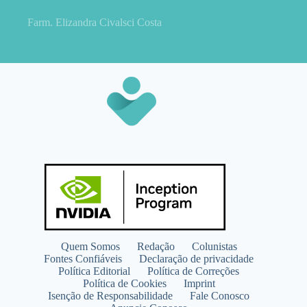
Farm. Elizandra Civalsci Costa
Quem Somos
Redação
Colunistas
Fontes Confiáveis
Declaração de privacidade
Política Editorial
Política de Correções
Política de Cookies
Imprint
Isenção de Responsabilidade
Fale Conosco