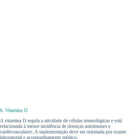
6. Vitamina D
A vitamina D regula a atividade de células imunológicas e está
relacionada à menor incidência de doenças autoimunes e
cardiovasculares. A suplementação deve ser orientada por exame
laboratorial e acompanhamento médico.