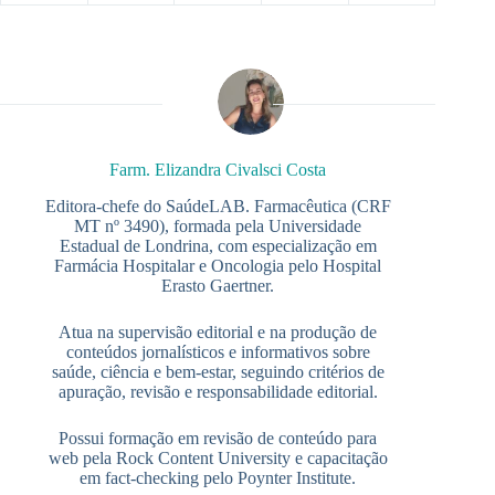
Farm. Elizandra Civalsci Costa
Editora-chefe do SaúdeLAB. Farmacêutica (CRF
MT nº 3490), formada pela Universidade
Estadual de Londrina, com especialização em
Farmácia Hospitalar e Oncologia pelo Hospital
Erasto Gaertner.
Atua na supervisão editorial e na produção de
conteúdos jornalísticos e informativos sobre
saúde, ciência e bem-estar, seguindo critérios de
apuração, revisão e responsabilidade editorial.
Possui formação em revisão de conteúdo para
web pela Rock Content University e capacitação
em fact-checking pelo Poynter Institute.