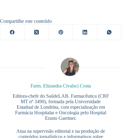
Compartilhe este conteúdo
Farm. Elizandra Civalsci Costa
Editora-chefe do SaúdeLAB. Farmacêutica (CRF
MT nº 3490), formada pela Universidade
Estadual de Londrina, com especialização em
Farmácia Hospitalar e Oncologia pelo Hospital
Erasto Gaertner.
Atua na supervisão editorial e na produção de
conteúdos jornalísticos e informativos sobre