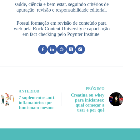
saúde, ciência e bem-estar, seguindo critérios de
apuração, revisão e responsabilidade editorial.
Possui formação em revisão de conteúdo para
web pela Rock Content University e capacitação
em fact-checking pelo Poynter Institute.
PRÓXIMO
ANTERIOR
Creatina ou whey
7 suplementos anti-
para iniciantes:
inflamatórios que
qual começar a
funcionam mesmo
usar e por quê