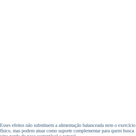
Esses efeitos não substituem a alimentação balanceada nem o exercício
físico, mas podem atuar como suporte complementar para quem busca