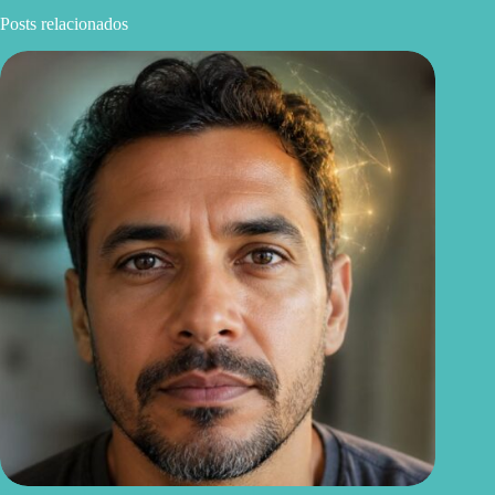
Posts relacionados