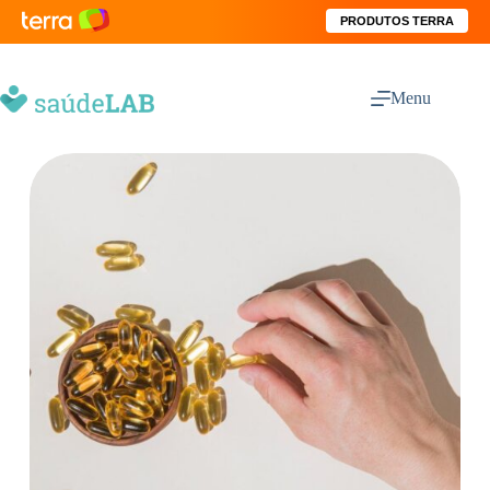
PRODUTOS TERRA
Menu