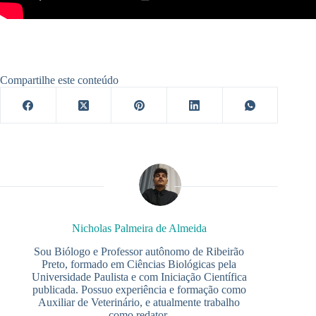
Compartilhe este conteúdo
Nicholas Palmeira de Almeida
Sou Biólogo e Professor autônomo de Ribeirão
Preto, formado em Ciências Biológicas pela
Universidade Paulista e com Iniciação Científica
publicada. Possuo experiência e formação como
Auxiliar de Veterinário, e atualmente trabalho
como redator.