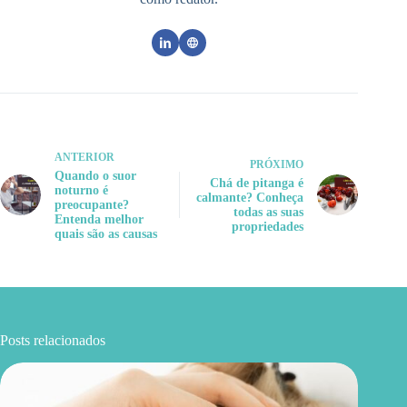
ANTERIOR
PRÓXIMO
Quando o suor
Chá de pitanga é
noturno é
calmante? Conheça
preocupante?
todas as suas
Entenda melhor
propriedades
quais são as causas
Posts relacionados