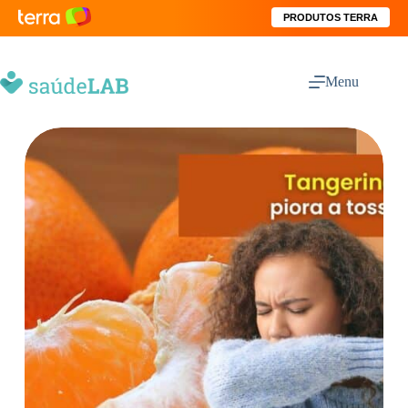
PRODUTOS TERRA
Menu