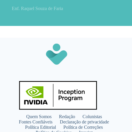
Enf. Raquel Souza de Faria
Quem Somos
Redação
Colunistas
Fontes Confiáveis
Declaração de privacidade
Política Editorial
Política de Correções